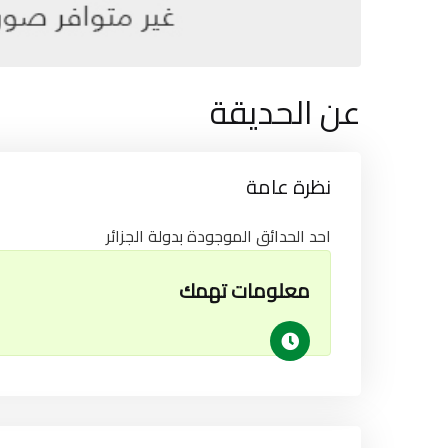
عن الحديقة
نظرة عامة
احد الحدائق الموجودة بدولة الجزائر
معلومات تهمك