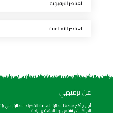
العناصر الترفيهية
العناصر الاساسية
عن ترفيهي
أول وأكبر منصة للحدائق العامة الخضراء.الحدائق هي رئة
الحياة التي نتنفس بها المتعة والراحة