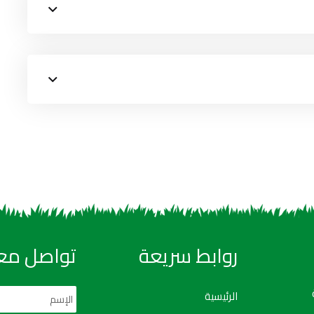
روابط سريعة
تواصل معن
الرئيسية