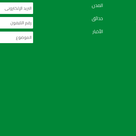
المدن
حدائق
الأخبار