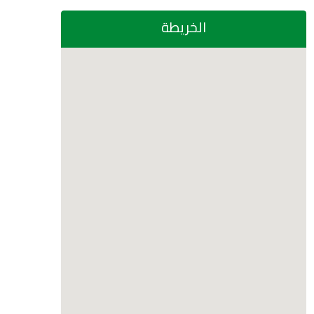
الخريطة