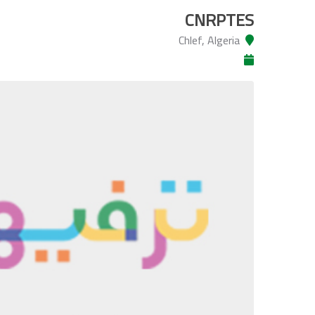
CNRPTES
Chlef, Algeria