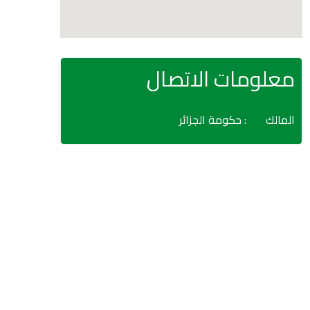
معلومات الاتصال
المالك
: حكومة الجزائر