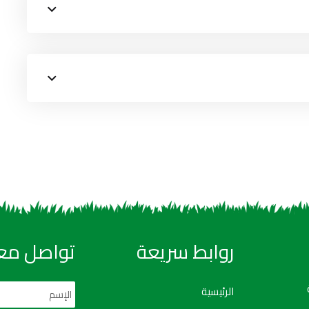
روابط سريعة
تواصل معن
الرئيسية