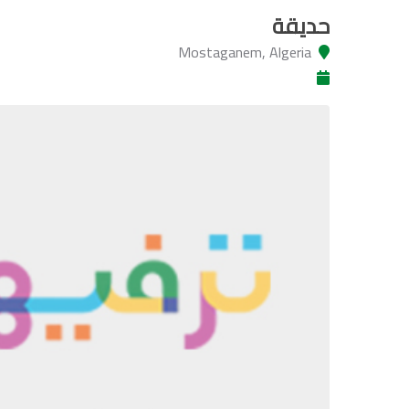
حديقة
Mostaganem, Algeria