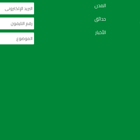
المدن
حدائق
الأخبار