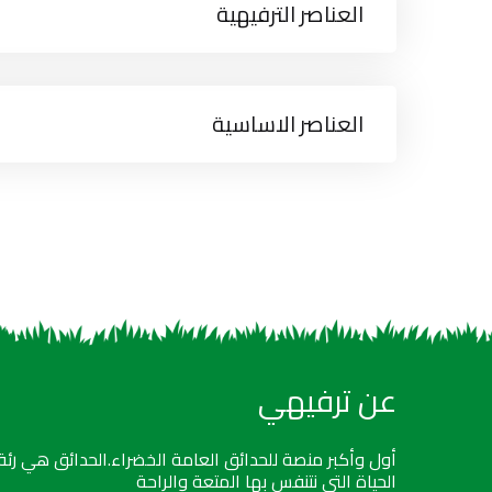
العناصر الترفيهية
العناصر الاساسية
عن ترفيهي
أول وأكبر منصة للحدائق العامة الخضراء.الحدائق هي رئة
الحياة التي نتنفس بها المتعة والراحة