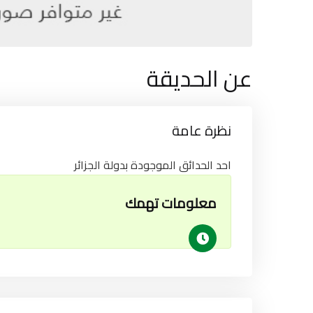
عن الحديقة
نظرة عامة
احد الحدائق الموجودة بدولة الجزائر
معلومات تهمك