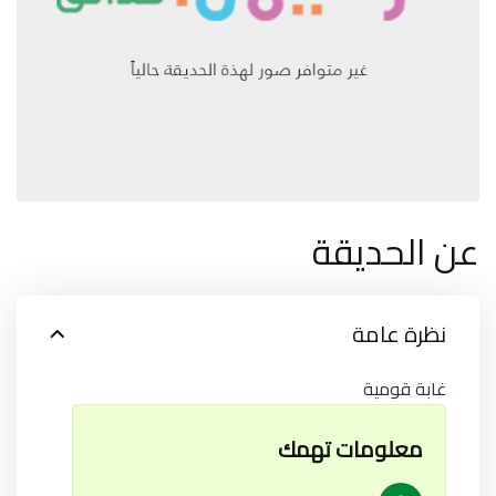
عن الحديقة
نظرة عامة
غابة قومية
معلومات تهمك