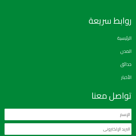
روابط سريعة
الرئيسية
المدن
حدائق
الأخبار
تواصل معنا