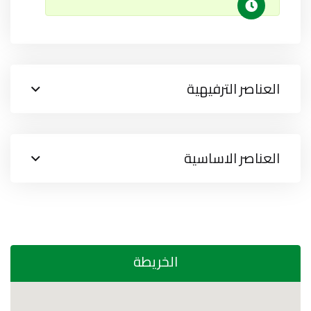
العناصر الترفيهية
العناصر الاساسية
الخريطة