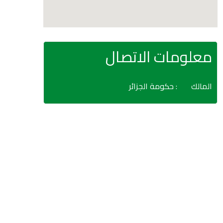
معلومات الاتصال
المالك
: حكومة الجزائر