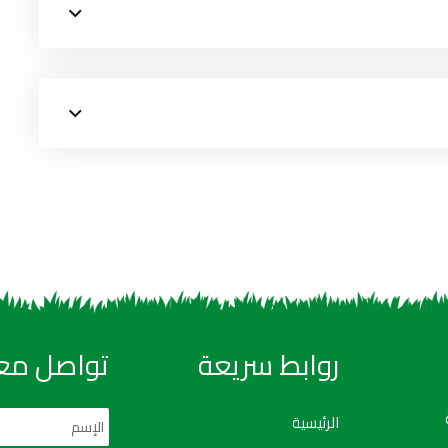
روابط سريعة
تواصل معن
الرئيسية