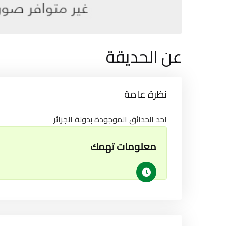
عن الحديقة
نظرة عامة
احد الحدائق الموجودة بدولة الجزائر
معلومات تهمك