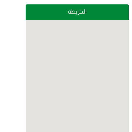
الخريطة