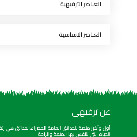
العناصر الترفيهية
العناصر الاساسية
عن ترفيهي
أول وأكبر منصة للحدائق العامة الخضراء.الحدائق هي رئة
الحياة التي نتنفس بها المتعة والراحة