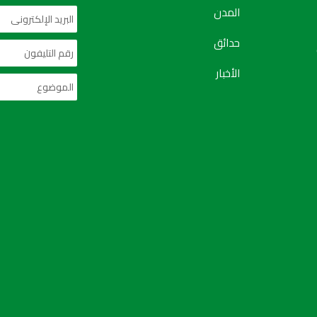
المدن
حدائق
الأخبار