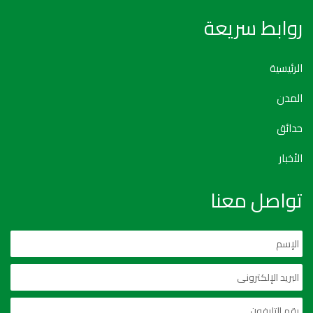
روابط سريعة
الرئيسية
المدن
حدائق
الأخبار
تواصل معنا