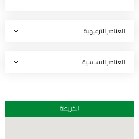
العناصر الترفيهية
العناصر الاساسية
الخريطة