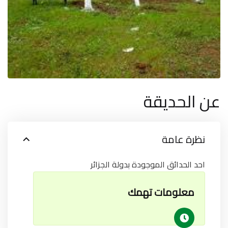
عن الحديقة
نظرة عامة
احد الحدائق الموجودة بدولة الجزائر
معلومات تهمك