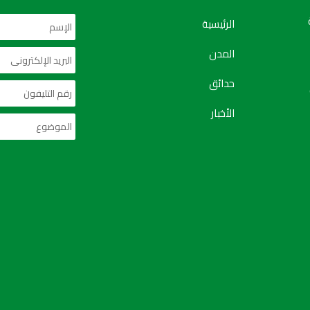
الرئيسية
المدن
حدائق
الأخبار