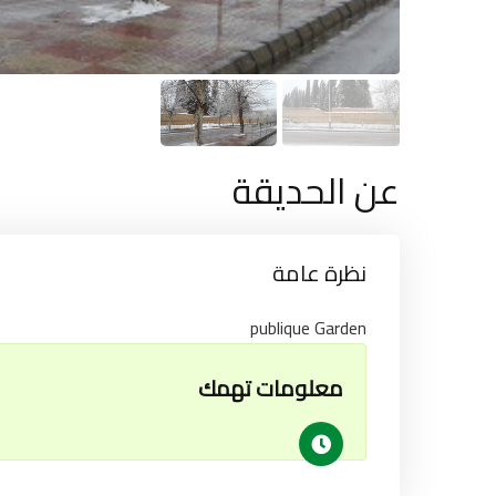
عن الحديقة
نظرة عامة
publique Garden
معلومات تهمك