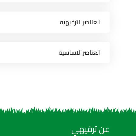
العناصر الترفيهية
العناصر الاساسية
عن ترفيهي