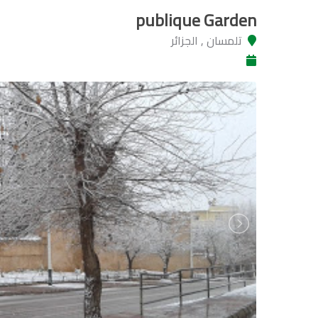
publique Garden
تلمسان , الجزائر