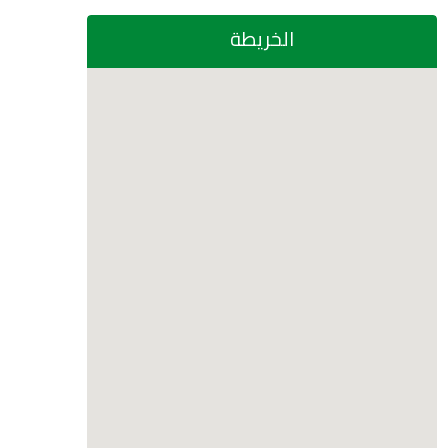
الخريطة