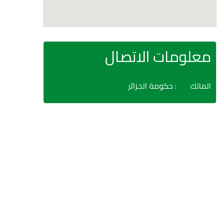
معلومات الاتصال
المالك
: حكومة الجزائر