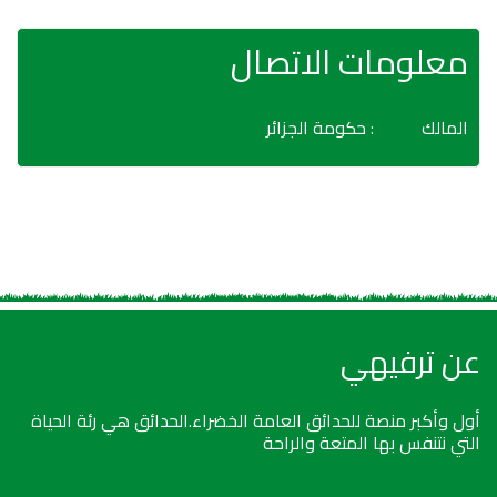
معلومات الاتصال
المالك
: حكومة الجزائر
عن ترفيهي
أول وأكبر منصة للحدائق العامة الخضراء.الحدائق هي رئة الحياة
التي نتنفس بها المتعة والراحة