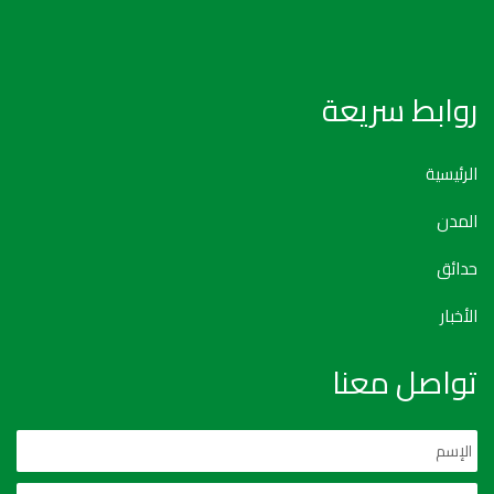
روابط سريعة
الرئيسية
المدن
حدائق
الأخبار
تواصل معنا