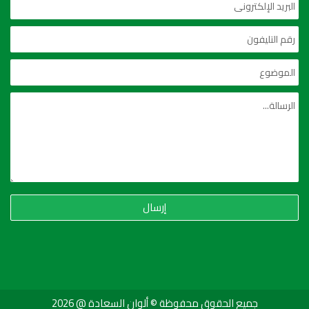
إرسال
جميع الحقوق محفوظة © ألوان السعادة @ 2026