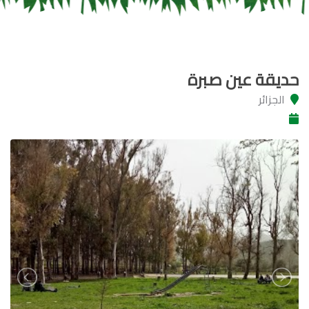
حديقة عين صبرة
الجزائر