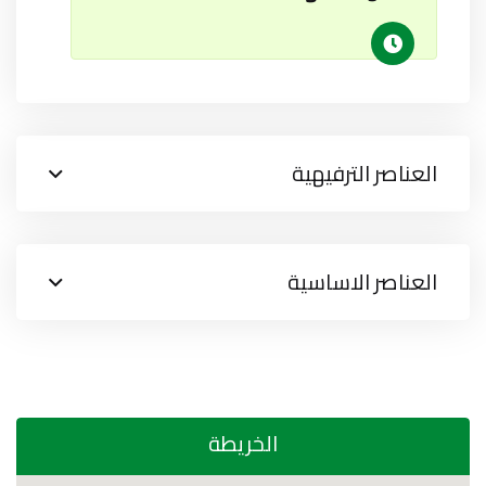
العناصر الترفيهية
العناصر الاساسية
الخريطة