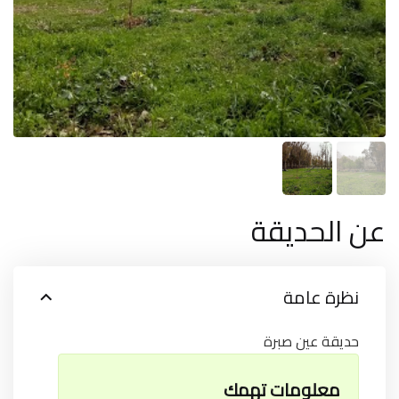
عن الحديقة
نظرة عامة
حديقة عين صبرة
معلومات تهمك