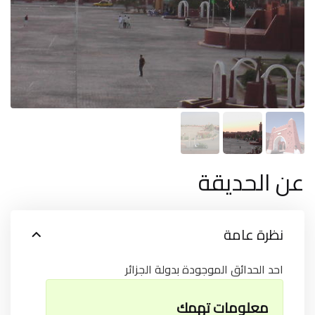
عن الحديقة
نظرة عامة
احد الحدائق الموجودة بدولة الجزائر
معلومات تهمك