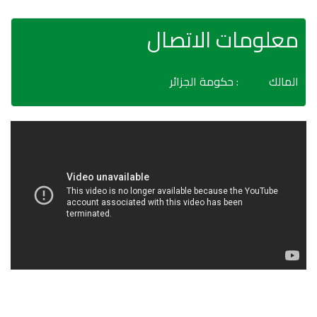
معلومات الاتصال
المالك
: حكومة الجزائر