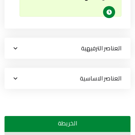
العناصر الترفيهية
العناصر الاساسية
الخريطة