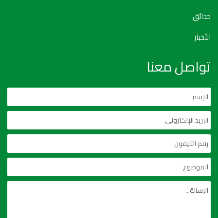
حدائق
الأخبار
تواصل معنا