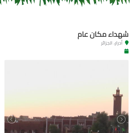
شهداء مكان عام
أدرار‎، الجزائر