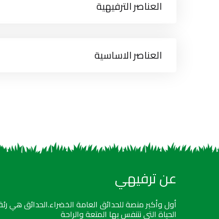
العناصر الترفيهية
العناصر الاساسية
عن ترفيهي
أول وأكبر منصة للحدائق العامة الخضراء.الحدائق هي رئة
الحياة التي نتنفس بها المتعة والراحة