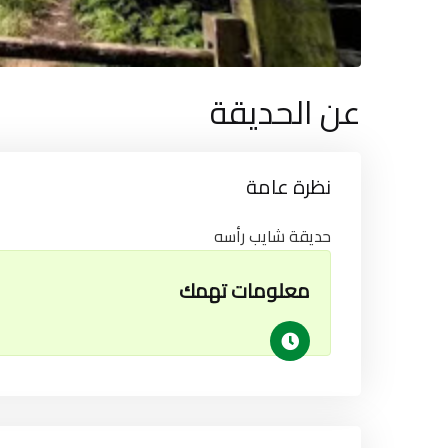
عن الحديقة
نظرة عامة
حديقة شايب رأسه
معلومات تهمك