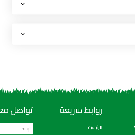
روابط سريعة
تواصل معن
الرئيسية