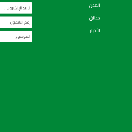
المدن
حدائق
الأخبار