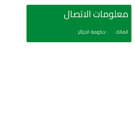
معلومات الاتصال
المالك
: حكومة الجزائر