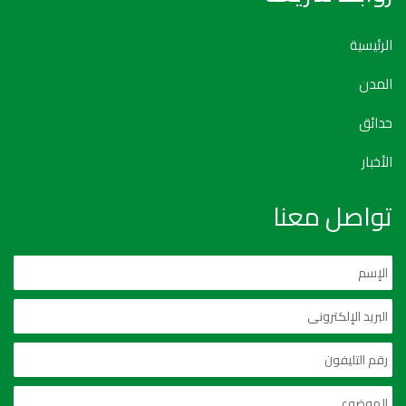
الرئيسية
المدن
حدائق
الأخبار
تواصل معنا