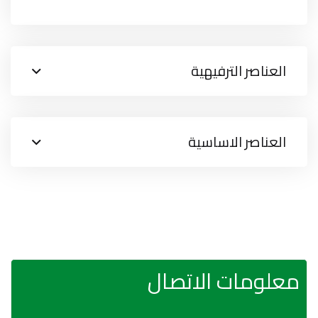
العناصر الترفيهية
العناصر الاساسية
معلومات الاتصال