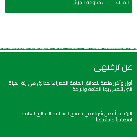
المالك
: حكومة الجزائر
عن ترفيهي
أول وأكبر منصة للحدائق العامة الخضراء.الحدائق هي رئة الحياة
التي نتنفس بها المتعة والراحة
الرؤيــة: أفضل شريك في تحقيق استدامة الحدائق العامة
اقتصادياً واجتماعياً