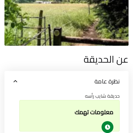
عن الحديقة
نظرة عامة
حديقة شايب رأسه
معلومات تهمك