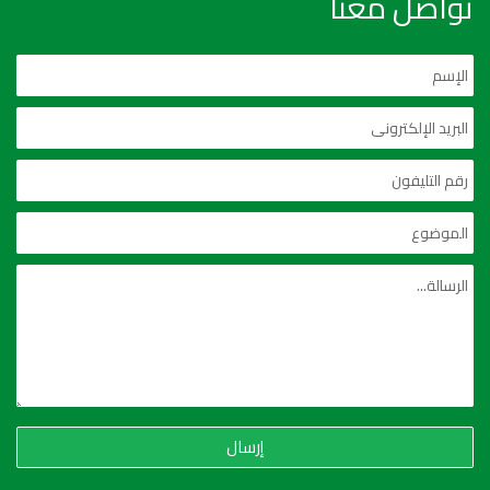
تواصل معنا
إرسال