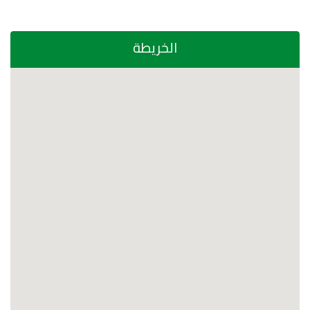
الخريطة