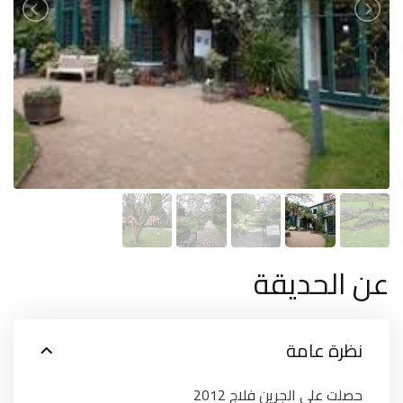
عن الحديقة
نظرة عامة
حصلت على الجرين فلاج 2012