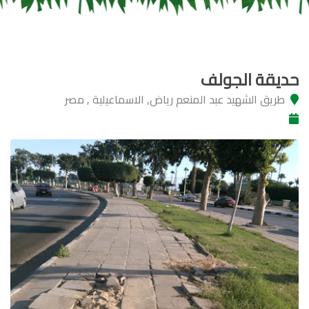
حديقة الجولف
طريق الشهيد عبد المنعم رياض, الاسماعيلية , مصر