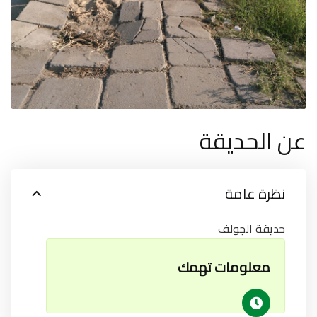
عن الحديقة
نظرة عامة
حديقة الجولف
معلومات تهمك