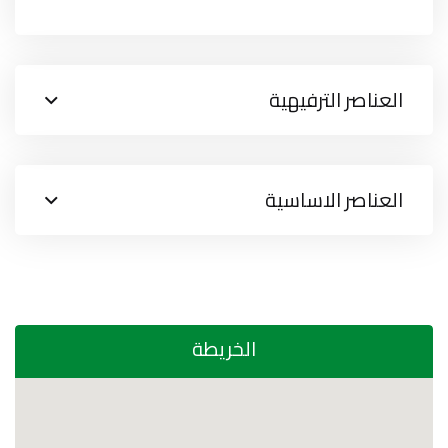
العناصر الترفيهية
العناصر الاساسية
الخريطة