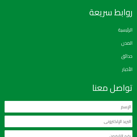
روابط سريعة
الرئيسية
المدن
حدائق
الأخبار
تواصل معنا