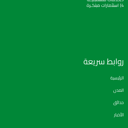
4) استثمارات مبتكـرة
روابط سريعة
الرئيسية
المدن
حدائق
الأخبار