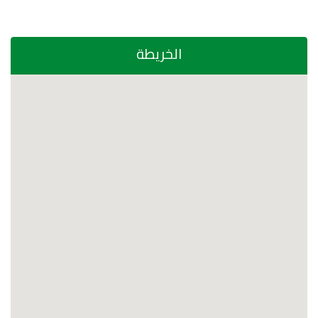
الخريطة