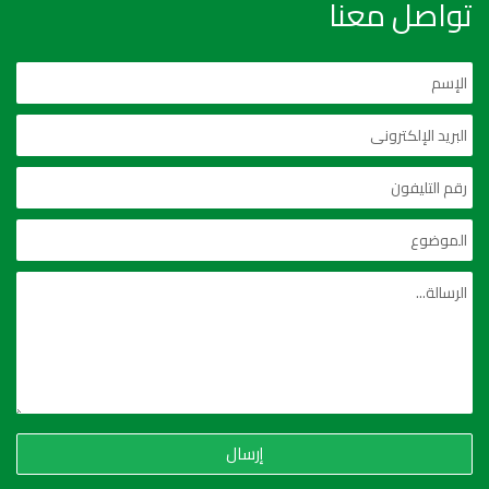
تواصل معنا
إرسال