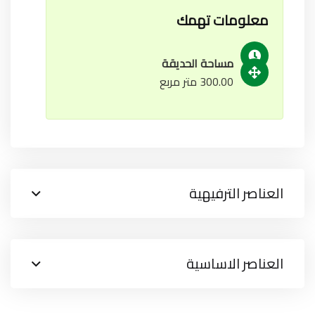
معلومات تهمك
مساحة الحديقة
300.00 متر مربع
العناصر الترفيهية
العناصر الاساسية