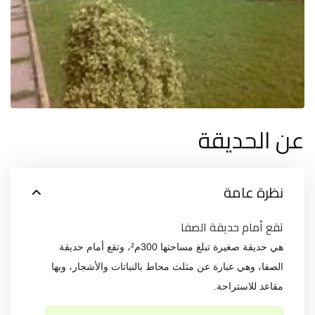
عن الحديقة
نظرة عامة
تقع أمام حديقة الصفا
هي حديقة صغيرة تبلغ مساحتها 300م²، وتقع أمام حديقة
الصفا، وهي عبارة عن مثلث محاط بالنباتات والأشجار، وبها
مقاعد للاستراحة.