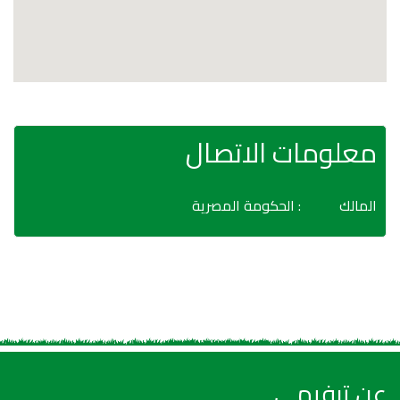
معلومات الاتصال
المالك
: الحكومة المصرية
عن ترفيهي