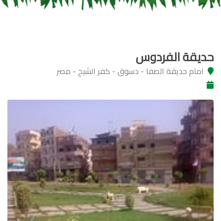
حديقة الفردوس
امام حديقة الصفا - دسوق - كفر الشيخ - مصر