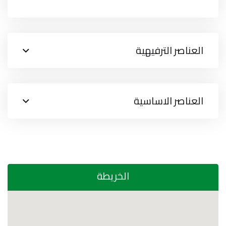
العناصر الترفيهية
العناصر الاساسية
الخريطة