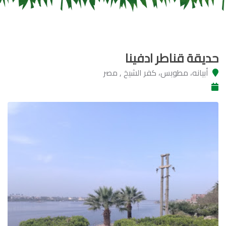
حديقة قناطر ادفينا
أبيانه، مطوبس، كفر الشيخ , مصر