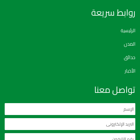
روابط سريعة
الرئيسية
المدن
حدائق
الأخبار
تواصل معنا