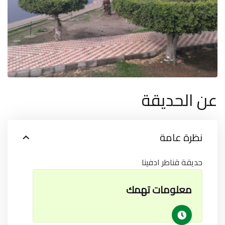
عن الحديقة
نظرة عامة
حديقة قناطر ادفينا
معلومات تهمك