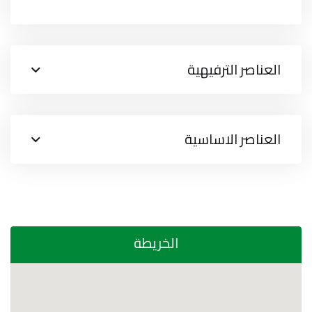
العناصر الترفيهية
العناصر الاساسية
الخريطة