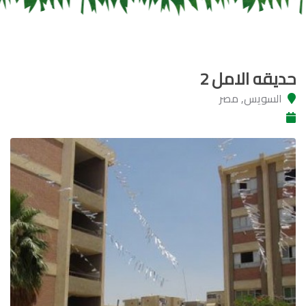
حديقه الامل 2
السويس, مصر