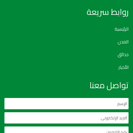
روابط سريعة
الرئيسية
المدن
حدائق
الأخبار
تواصل معنا