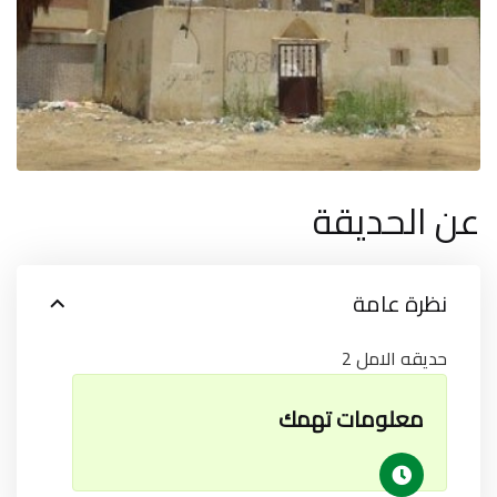
عن الحديقة
نظرة عامة
حديقه الامل 2
معلومات تهمك