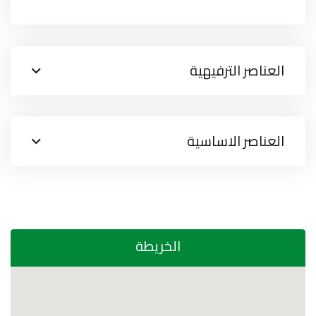
العناصر الترفيهية
العناصر الاساسية
الخريطة