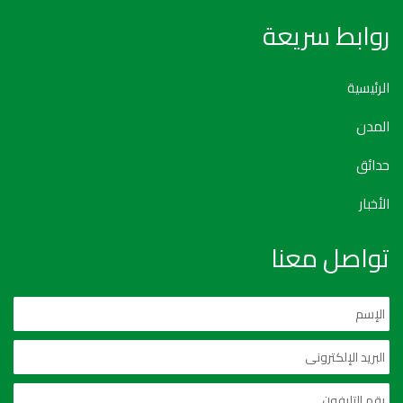
روابط سريعة
الرئيسية
المدن
حدائق
الأخبار
تواصل معنا