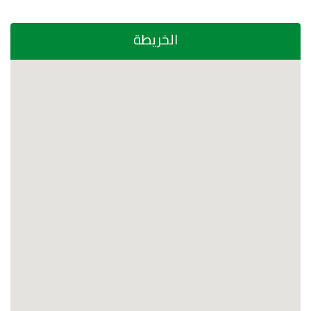
الخريطة