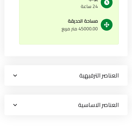
24 ساعة
مساحة الحديقة
45000.00 متر مربع
العناصر الترفيهية
العناصر الاساسية