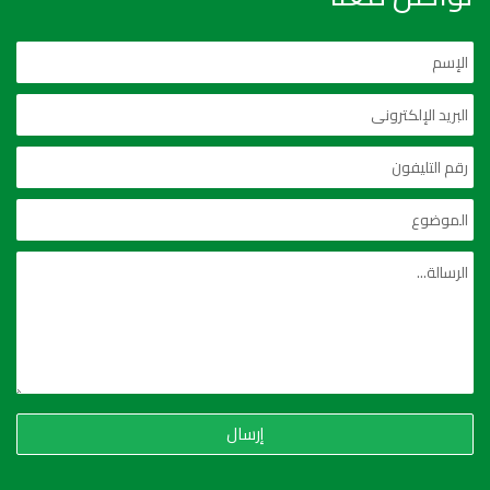
إرسال