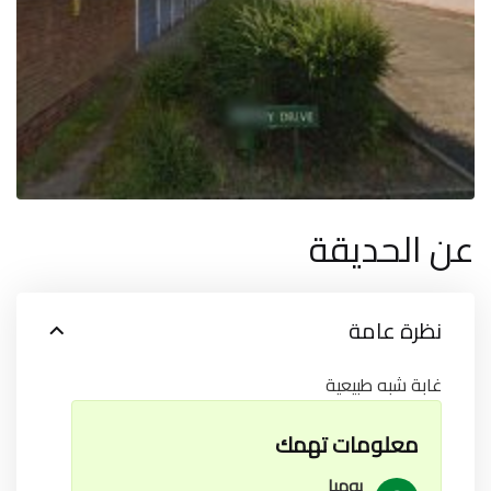
عن الحديقة
نظرة عامة
غابة شبه طبيعية
معلومات تهمك
يوميا