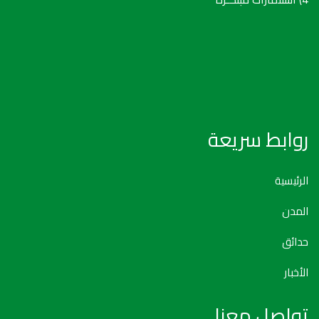
روابط سريعة
الرئيسية
المدن
حدائق
الأخبار
تواصل معنا