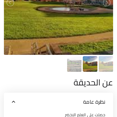
عن الحديقة
نظرة عامة
حصلت على العلم الاخضر