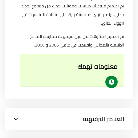
تم تصميم منتزهات صنسيت ومونليت كجزء من مشروع تجديد
صانسيت بارك
محلي. بينما يحتوي
على مساحة للمناسبات في
الهواء الطلق.
تم تصميم المنتزهات من قبل مجموعة ممارسة المناظر
الطبيعية بالمجلس وافتتحت في عامي 2005 و 2006.
معلومات تهمك
العناصر الترفيهية