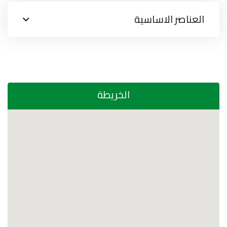
العناصر الاساسية
الخريطة