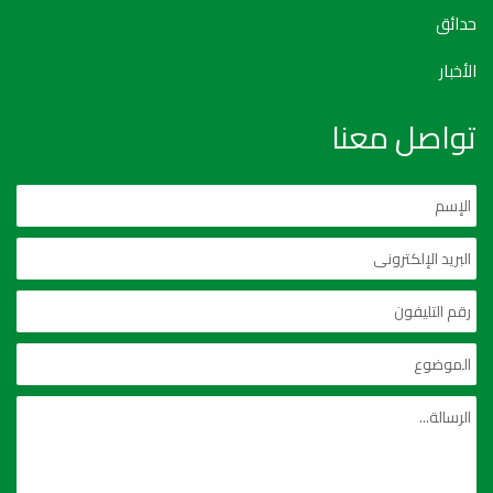
حدائق
الأخبار
تواصل معنا