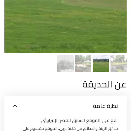
عن الحديقة
نظرة عامة
تقع على الموقع السابق للقصر الإليزابيثي
حدائق الزينة والحدائق من قاعة بيري. الموقع مقسوم على