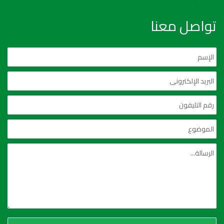
تواصل معنا