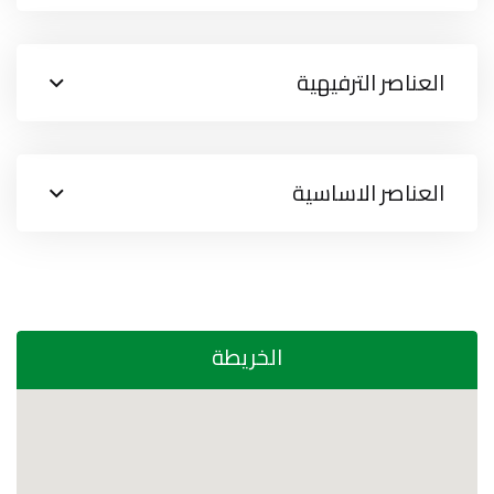
العناصر الترفيهية
العناصر الاساسية
الخريطة