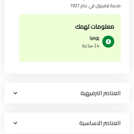
مدينة ليفربول في عام 1927
معلومات تهمك
يوميا
24 ساعة
العناصر الترفيهية
العناصر الاساسية