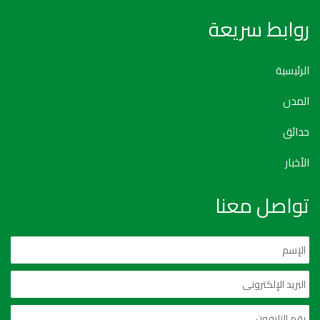
روابط سريعة
الرئيسية
المدن
حدائق
الأخبار
تواصل معنا