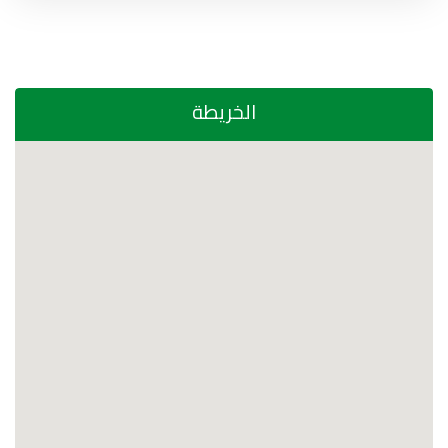
الخريطة