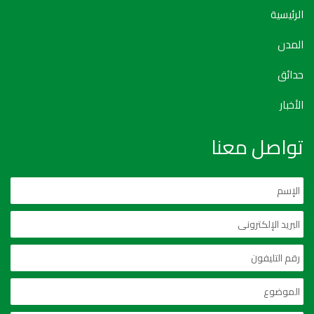
الرئيسية
المدن
حدائق
الأخبار
تواصل معنا