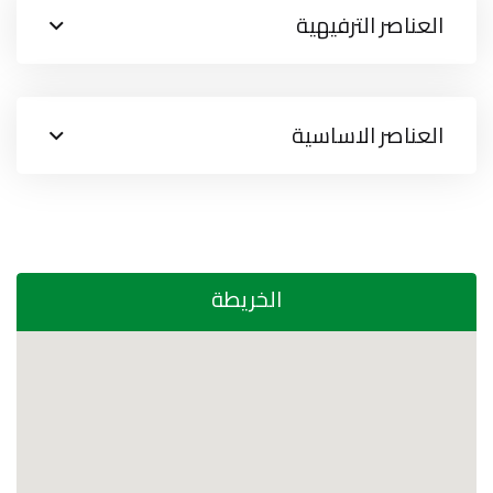
العناصر الترفيهية
العناصر الاساسية
الخريطة