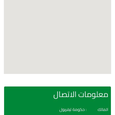
معلومات الاتصال
المالك
: حكومة ليفربول