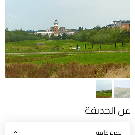
عن الحديقة
نظرة عامة