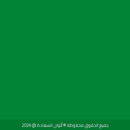
جميع الحقوق محفوظة © ألوان السعادة @ 2026