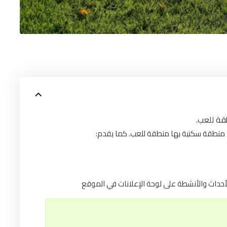
قة للعب
لأحداث والأنشطة على لوحة الإعلانات في الموقع