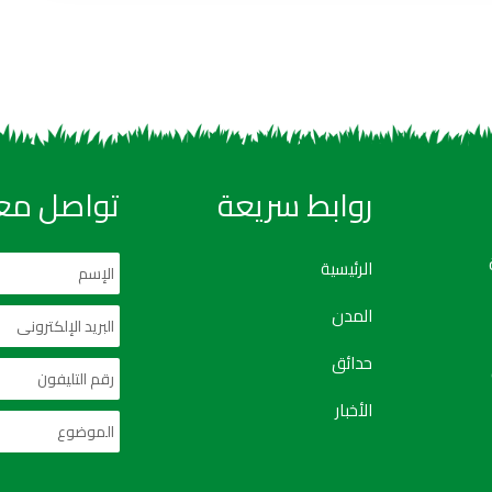
روابط سريعة
تواصل معن
الرئيسية
المدن
حدائق
الأخبار