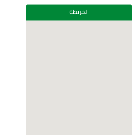
الخريطة