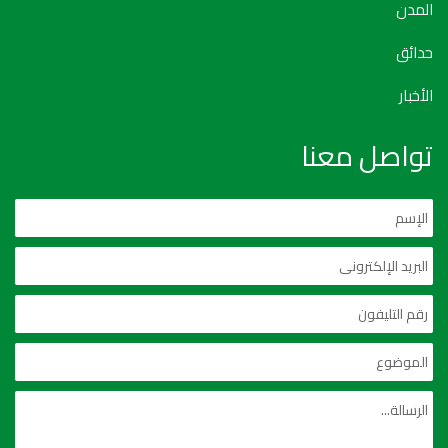
المدن
حدائق
الأخبار
تواصل معنا