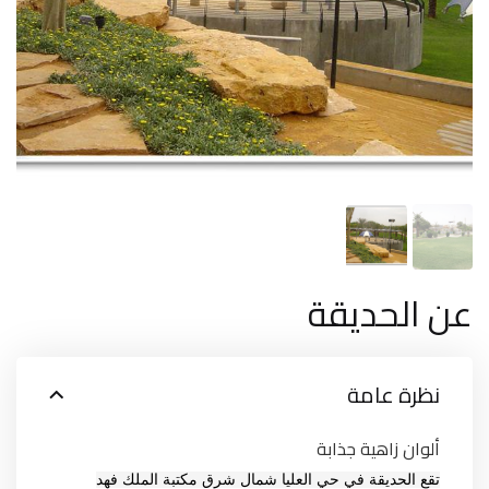
عن الحديقة
نظرة عامة
ألوان زاهية جذابة
تقع الحديقة في حي العليا شمال شرق مكتبة الملك فهد