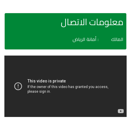
معلومات الاتصال
المالك
: أمانة الرياض