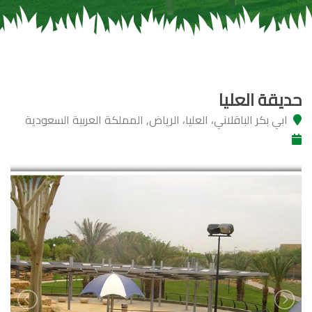
حديقة العليا
ابي بكر الباقلاني، العليا، الرياض, المملكة العربية السعودية