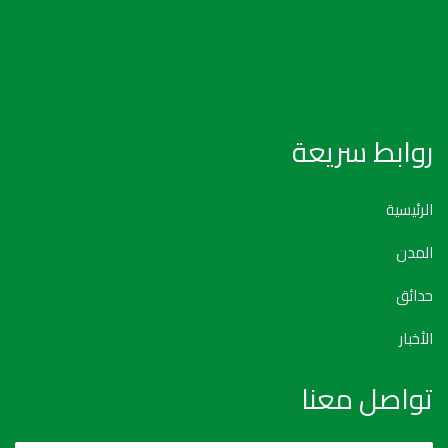
روابط سريعة
الرئيسية
المدن
حدائق
الأخبار
تواصل معنا