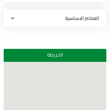
العناصر الاساسية
الخريطة