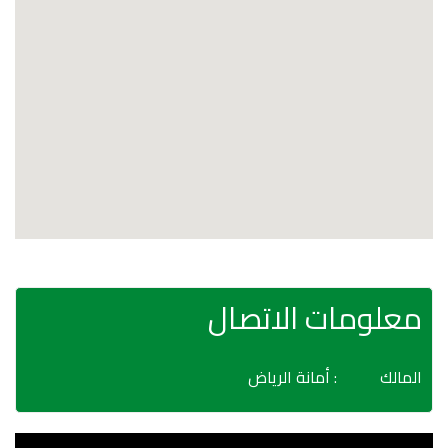
معلومات الاتصال
المالك
: أمانة الرياض