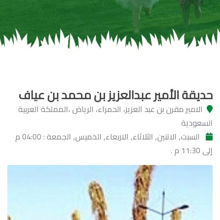
حديقة الأمير عبدالعزيز بن محمد بن عياف
الامير مقرن بن عبد العزيز، الحمراء، الرياض ،المملكة العربية
السعودية
السبت, الاتنين, الثلاثاء, الاربعاء, الخميس, الجمعة : 04:00 م
إلى 11:30 م .