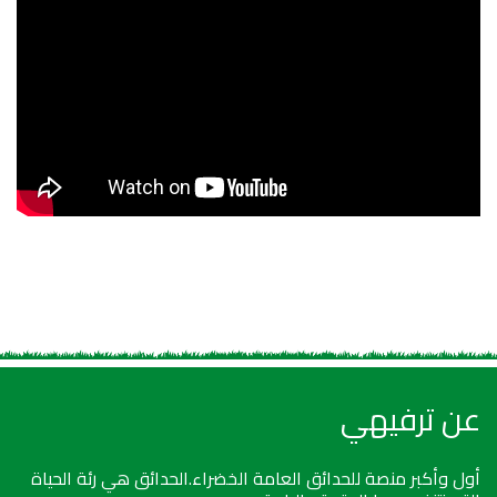
عن ترفيهي
أول وأكبر منصة للحدائق العامة الخضراء.الحدائق هي رئة الحياة