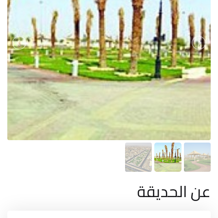
عن الحديقة