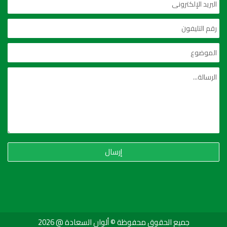
إرسال
جميع الحقوق محفوظة © ألوان السعادة @ 2026