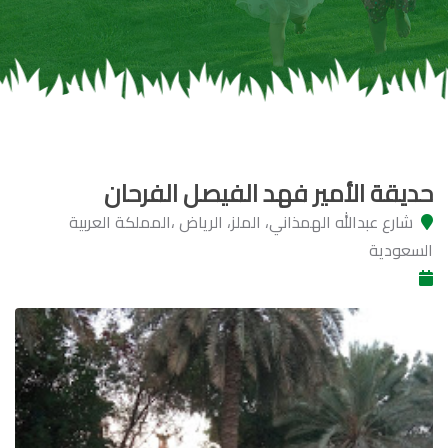
حديقة الأمير فهد الفيصل الفرحان
شارع عبدالله الهمذاني، الملز، الرياض ،المملكة العربية
السعودية