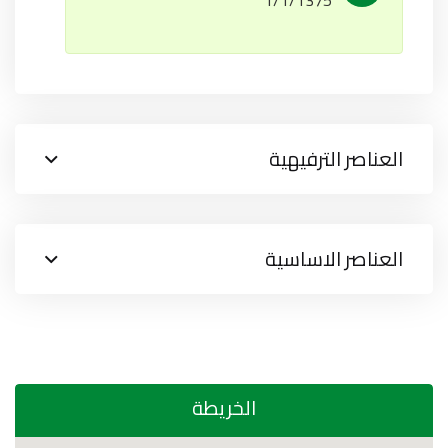
1/1/1375
العناصر الترفيهية
العناصر الاساسية
الخريطة