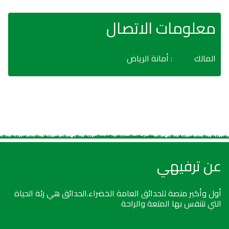
معلومات الاتصال
المالك
: أمانة الرياض
عن ترفيهي
أول وأكبر منصة للحدائق العامة الخضراء.الحدائق هي رئة الحياة
التي نتنفس بها المتعة والراحة