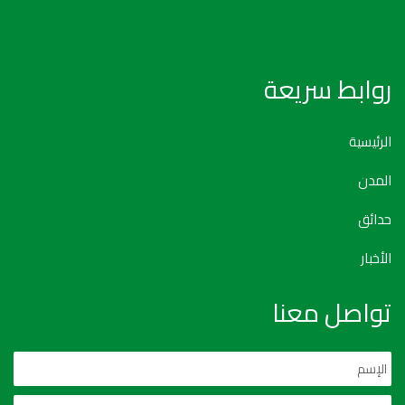
روابط سريعة
الرئيسية
المدن
حدائق
الأخبار
تواصل معنا