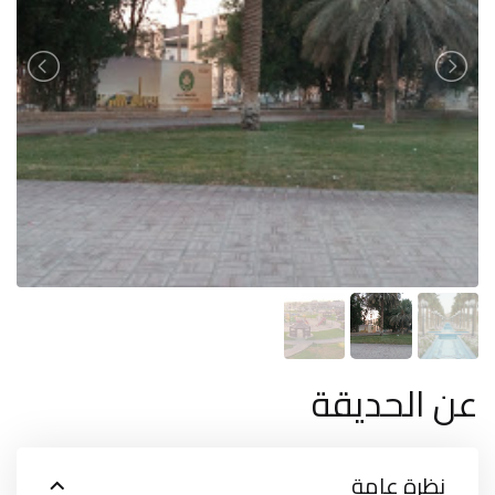
عن الحديقة
نظرة عامة