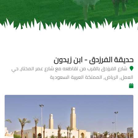
حديقة الفرزدق - ابن زيدون
شارع الفرزدق بالقرب من تقاطعه مع شارع عمر المختار, حي
العمل, الرياض, المملكة العربية السعودية