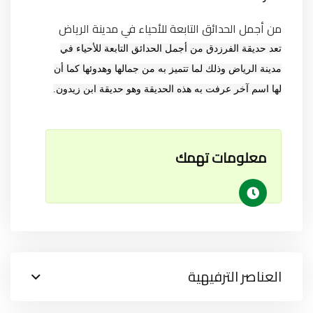
من أجمل الحدائق التابعة للأحياء في مدينة الرياض
تعد حديقة الفرزدق من أجمل الحدائق التابعة للأحياء في
مدينة الرياض وذلك لما تتميز به من جمالها وهدوئها كما أن
لها اسم آخر عرفت به هذه الحديقة وهو حديقة ابن زيدون.
معلومات تهمك
العناصر الترفيهية