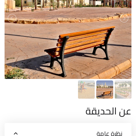
عن الحديقة
نظرة عامة