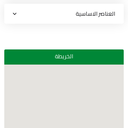
العناصر الاساسية
الخريطة