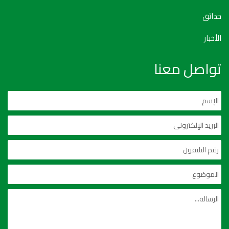
حدائق
الأخبار
تواصل معنا