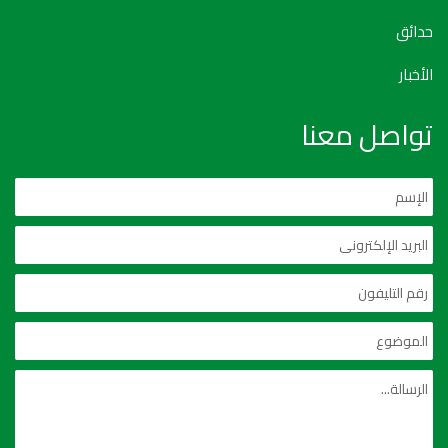
حدائق
الأخبار
تواصل معنا