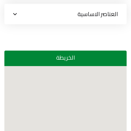
العناصر الاساسية
الخريطة