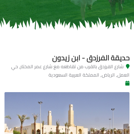
حديقة الفرزدق - ابن زيدون
شارع الفرزدق بالقرب من تقاطعه مع شارع عمر المختار, حي
العمل, الرياض, المملكة العربية السعودية