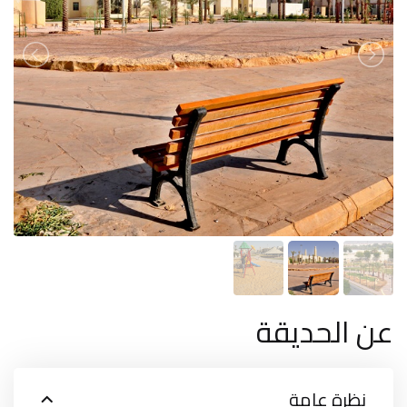
عن الحديقة
نظرة عامة