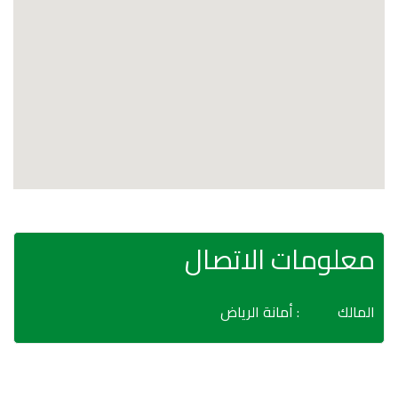
معلومات الاتصال
المالك
: أمانة الرياض