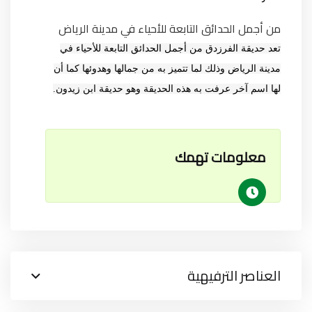
من أجمل الحدائق التابعة للأحياء في مدينة الرياض
تعد حديقة الفرزدق من أجمل الحدائق التابعة للأحياء في
مدينة الرياض وذلك لما تتميز به من جمالها وهدوئها كما أن
لها اسم آخر عرفت به هذه الحديقة وهو حديقة ابن زيدون.
معلومات تهمك
العناصر الترفيهية