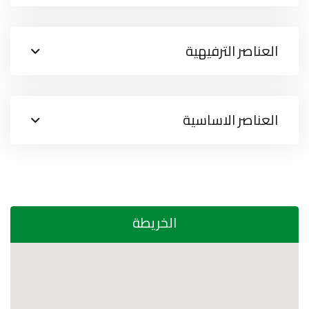
العناصر الترفيهية
العناصر الاساسية
الخريطة