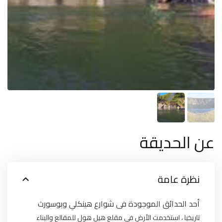
عن الحديقة
نظرة عامة
أحد الحدائق الموجودة فى شوارع هينكلي وبوسورث
تاريخيا ، استخدمت الأرض في مقلع هيل هول للمقالع والبناء