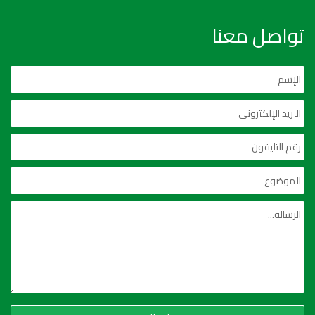
تواصل معنا