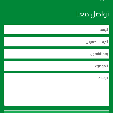
تواصل معنا