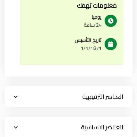
معلومات تهمك
يوميا
24 ساعة
تاريخ التأسيس
1/1/1871
العناصر الترفيهية
العناصر الاساسية