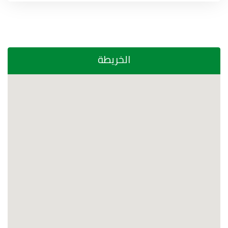
الخريطة