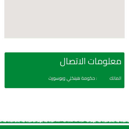
معلومات الاتصال
المالك
: حكومة هينكلي وبوسورث