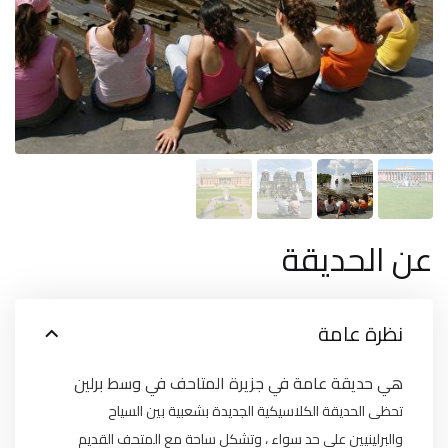
عن الحديقة
نظرة عامة
هي حديقة عامة في جزيرة المتاحف في وسط برلين
تحظى الحديقة الكلاسيكية الجديدة بشعبية بين السياح
والبرلينيين على حد سواء ، وتشكل ساحة مع المتحف القديم