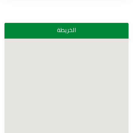
الخريطة