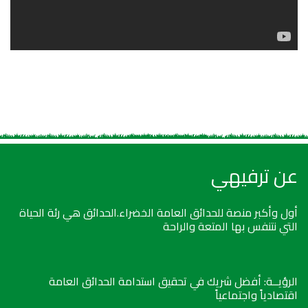
عن ترفيهي
أول وأكبر منصة للحدائق العامة الخضراء.الحدائق هي رئة الحياة
التي نتنفس بها المتعة والراحة
الرؤيــة: أفضل شريك في تحقيق استدامة الحدائق العامة
اقتصادياً واجتماعياً