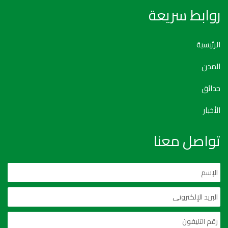
روابط سريعة
الرئيسية
المدن
حدائق
الأخبار
تواصل معنا