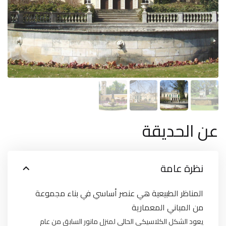
عن الحديقة
نظرة عامة
المناظر الطبيعية هي عنصر أساسي في بناء مجموعة
من المباني المعمارية
يعود الشكل الكلاسيكي الحالي لمنزل مانور السابق من عام