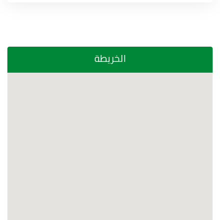
الخريطة