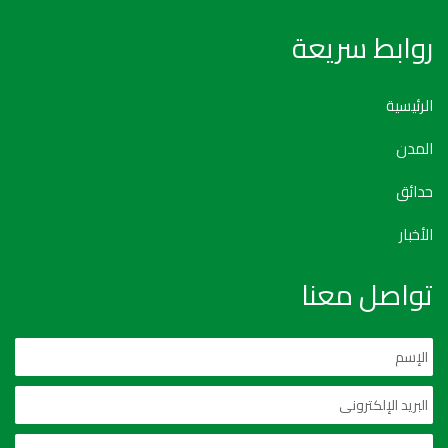
روابط سريعة
الرئيسية
المدن
حدائق
الأخبار
تواصل معنا