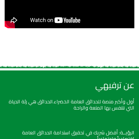
عن ترفيهي
أول وأكبر منصة للحدائق العامة الخضراء.الحدائق هي رئة الحياة
التي نتنفس بها المتعة والراحة
الرؤيــة: أفضل شريك في تحقيق استدامة الحدائق العامة
اقتصادياً واجتماعياً