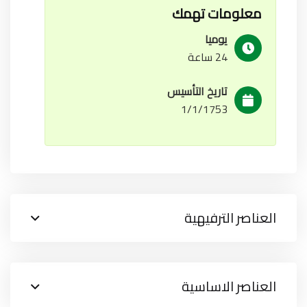
معلومات تهمك
يوميا
24 ساعة
تاريخ التأسيس
1/1/1753
العناصر الترفيهية
العناصر الاساسية