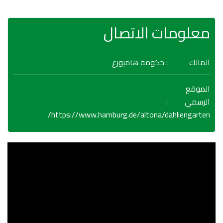
معلومات الاتصال
المالك
: حكومة هامبورغ
الموقع
:
الرسمي
https://www.hamburg.de/altona/dahliengarten/