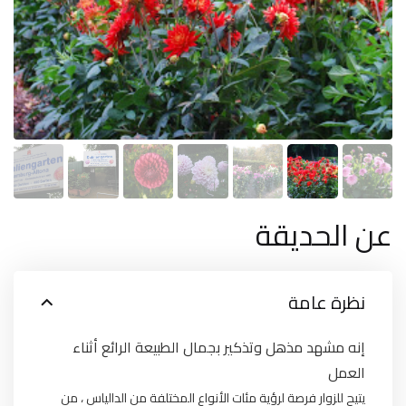
عن الحديقة
نظرة عامة
إنه مشهد مذهل وتذكير بجمال الطبيعة الرائع أثناء
العمل
يتيح للزوار فرصة لرؤية مئات الأنواع المختلفة من الدالياس ، من