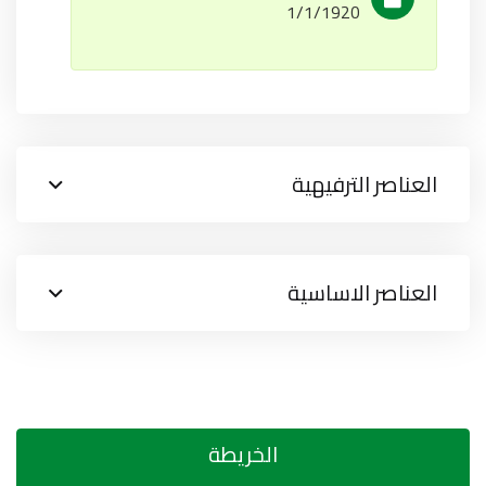
1/1/1920
العناصر الترفيهية
العناصر الاساسية
الخريطة