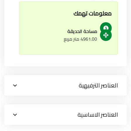
معلومات تهمك
مساحة الحديقة
4961.00 متر مربع
العناصر الترفيهية
العناصر الاساسية