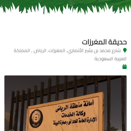
حديقة المغرزات
شارع محمد بن بشير الأنصاري، المغرزات، الرياض , المملكة
العربية السعودية