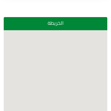
الخريطة