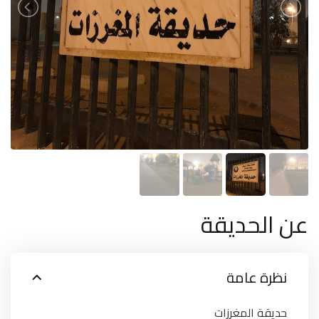
عن الحديقة
نظرة عامة
حديقة المغرزات