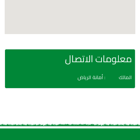
معلومات الاتصال
المالك
: أمانة الرياض