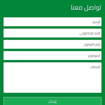
تواصل معنا
إرسال