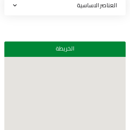
العناصر الاساسية
الخريطة