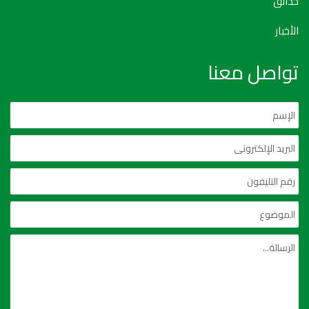
حدائق
الأخبار
تواصل معنا