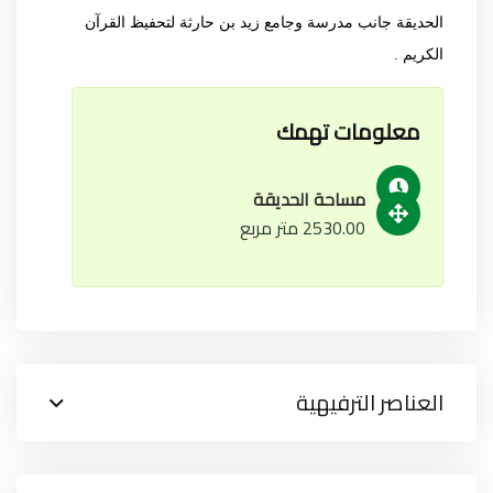
الحديقة جانب مدرسة وجامع زيد بن حارثة لتحفيظ القرآن
الكريم .
معلومات تهمك
مساحة الحديقة
2530.00 متر مربع
العناصر الترفيهية