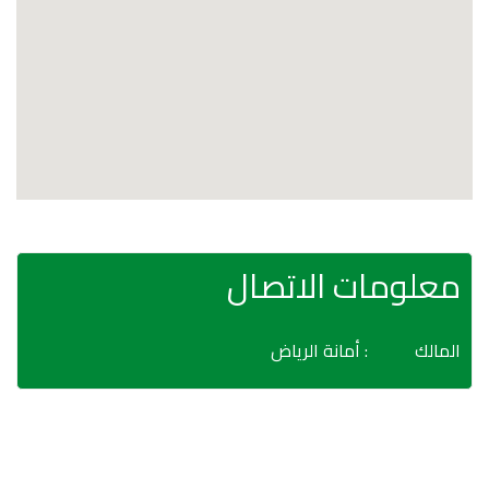
معلومات الاتصال
المالك
: أمانة الرياض