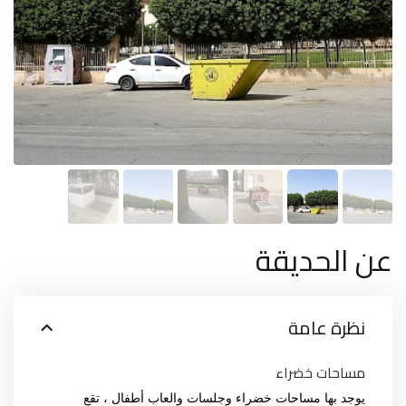
عن الحديقة
نظرة عامة
مساحات خضراء
يوجد بها مساحات خضراء وجلسات والعاب أطفال ، تقع