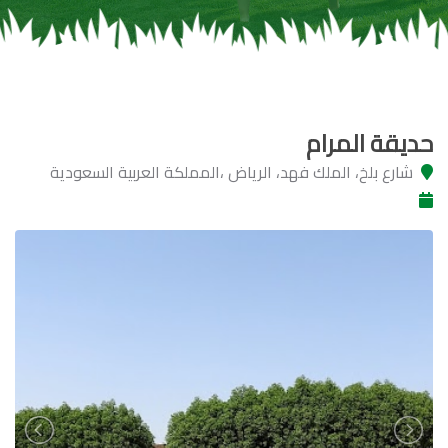
حديقة المرام
شارع بلخ، الملك فهد، الرياض ،المملكة العربية السعودية