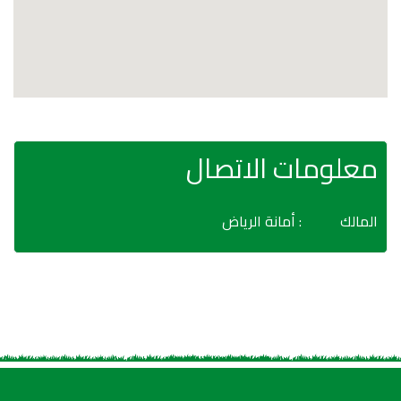
معلومات الاتصال
المالك
: أمانة الرياض