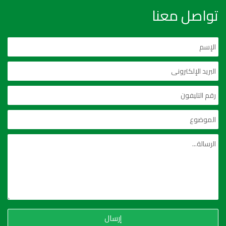
تواصل معنا
إرسال