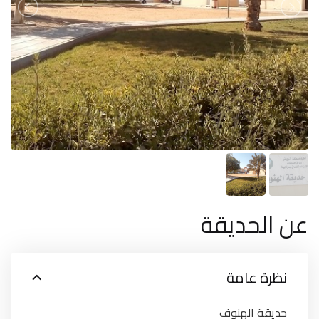
عن الحديقة
نظرة عامة
حديقة الهنوف