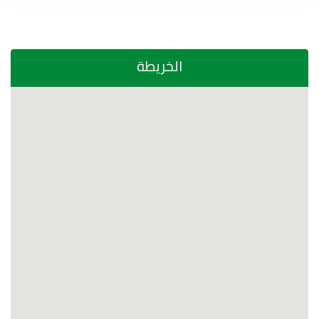
الخريطة