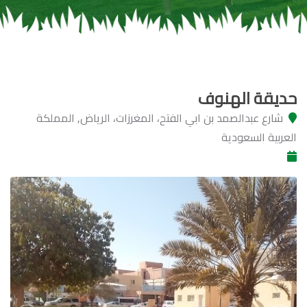
حديقة الهنوف
شارع عبدالصمد بن ابي الفتح، المغرزات، الرياض, المملكة
العربية السعودية