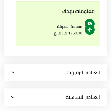
معلومات تهمك
مساحة الحديقة
1760.00 متر مربع
العناصر الترفيهية
العناصر الاساسية