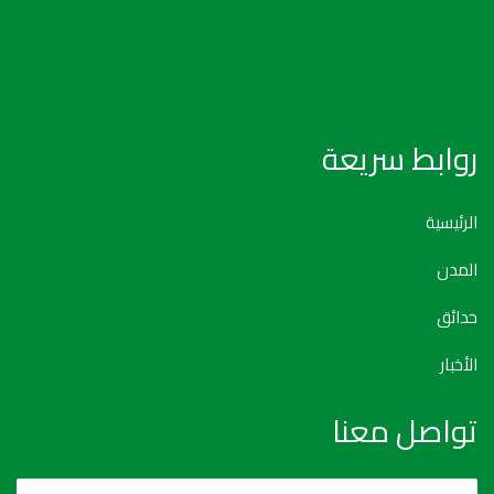
روابط سريعة
الرئيسية
المدن
حدائق
الأخبار
تواصل معنا