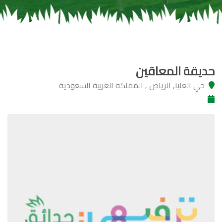
حديقة المعاقين
حي العليا, الرياض , المملكة العربية السعودية