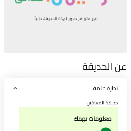
عن الحديقة
نظرة عامة
حديقة المعاقين
معلومات تهمك