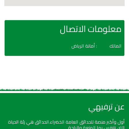
معلومات الاتصال
المالك
: أمانة الرياض
عن ترفيهي
أول وأكبر منصة للحدائق العامة الخضراء.الحدائق هي رئة الحياة
التي نتنفس بها المتعة والراحة