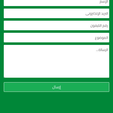
إرسال