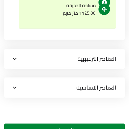
مساحة الحديقة
1125.00 متر مربع
العناصر الترفيهية
العناصر الاساسية