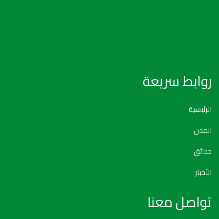
روابط سريعة
الرئيسية
المدن
حدائق
الأخبار
تواصل معنا