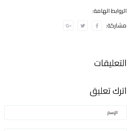
الروابط الهامة:
مشاركة:
التعليقات
اترك تعليق