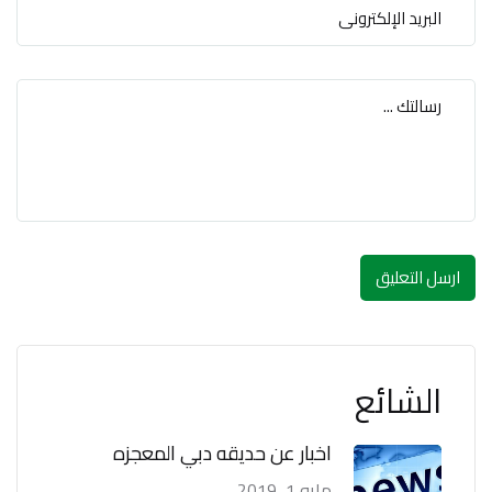
ارسل التعليق
الشائع
اخبار عن حديقه دبي المعجزه
مايو 1, 2019