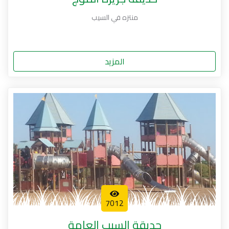
منتزه في السيب
المزيد
7012
حديقة السيب العامة