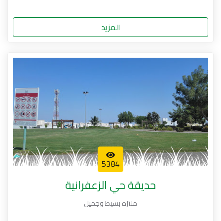
المزيد
5384
حديقة حي الزعفرانية
منتزه بسيط وجميل