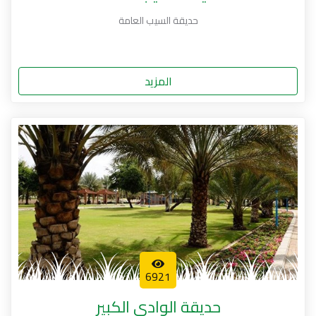
حديقة السيب العامة
المزيد
6921
حديقة الوادي الكبير