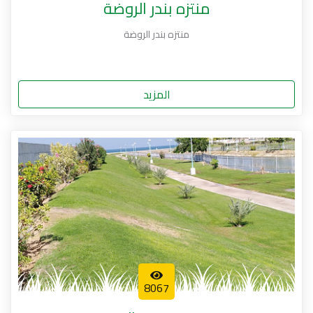
منتزه بندر الروضة
منتزه بندر الروضة
المزيد
8067