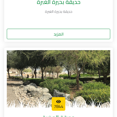
حديقة بحيرة الغبرة
حديقة بحيرة الغبرة
المزيد
7844