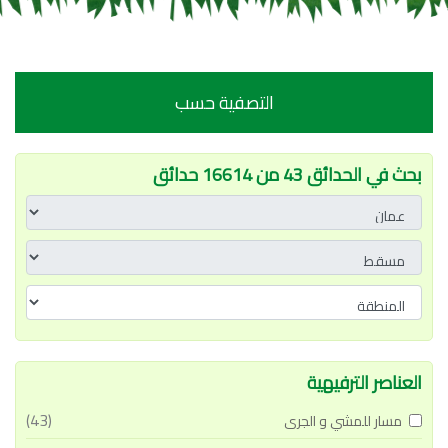
التصفية حسب
بحث في الحدائق 43 من 16614 حدائق
العناصر الترفيهية
(43)
مسار للمشي و الجرى