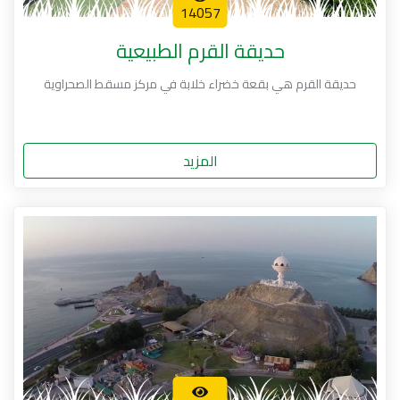
14057
حديقة القرم الطبيعية
حديقة القرم هي بقعة خضراء خلابة في مركز مسقط الصحراوية
المزيد