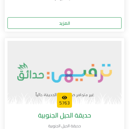
المزيد
5763
حديقة الحيل الجنوبية
حديقة الحيل الجنوبية