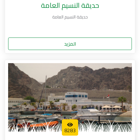
حديقة النسيم العامة
حديقة النسيم العامة
المزيد
8283