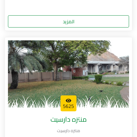
المزيد
5625
منتزه دارسيت
منتزه دارسيت