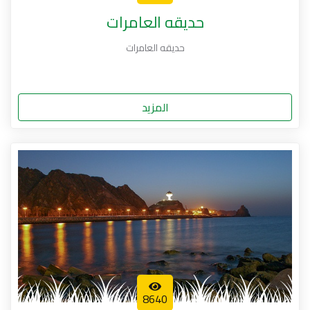
حديقه العامرات
حديقه العامرات
المزيد
8640