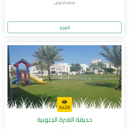
منتزة الخوض
المزيد
6428
حديقة الغبرة الجنوبية