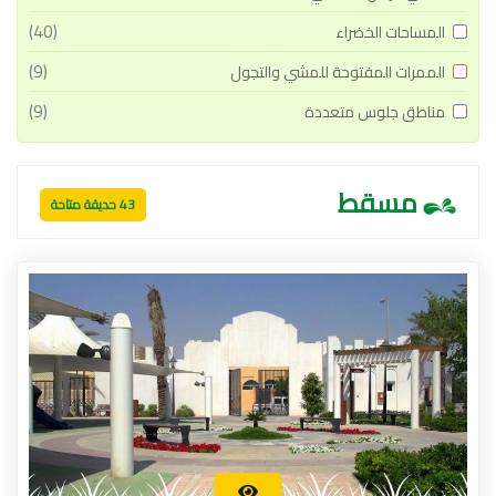
(40)
المساحات الخضراء
(9)
الممرات المفتوحة للمشي والتجول
(9)
مناطق جلوس متعددة
مسقط
43 حديقة متاحة