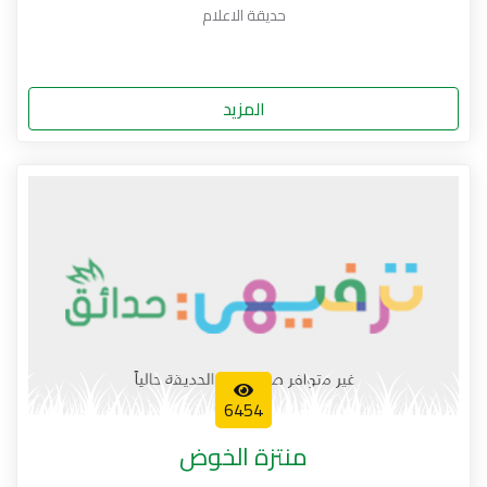
حديقة الاعلام
المزيد
6454
منتزة الخوض