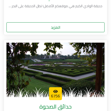
حديقة الوادي الكبير هي موقعكم الأفضل! تطل الحديقة على البحر ...
المزيد
6756
حدائق الصحوة