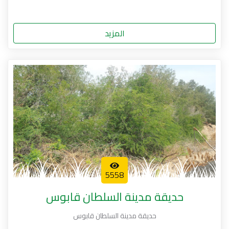
المزيد
5558
حديقة مدينة السلطان قابوس
حديقة مدينة السلطان قابوس