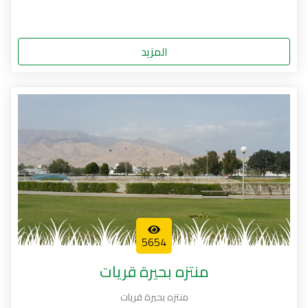
المزيد
5654
منتزه بحيرة قريات
منتزه بحيرة قريات