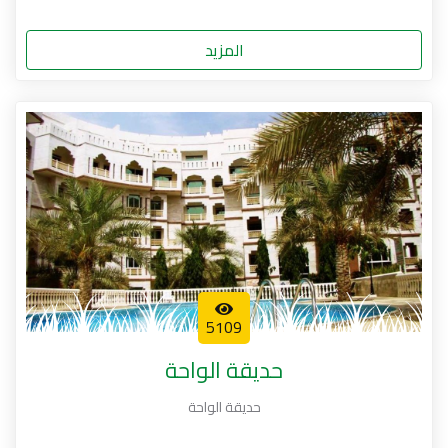
المزيد
5109
حديقة الواحة
حديقة الواحة