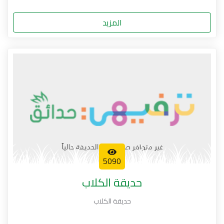
المزيد
5090
حديقة الكلاب
حديقة الكلاب