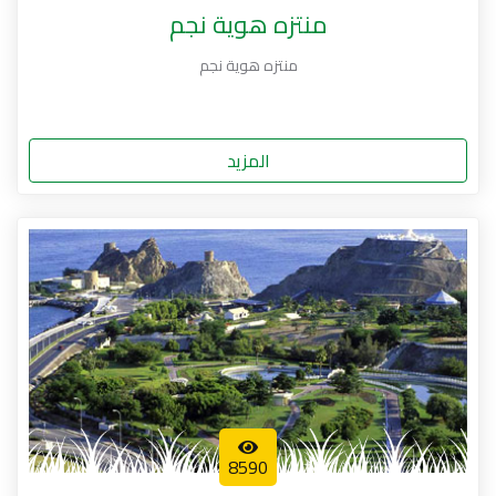
منتزه هوية نجم
منتزه هوية نجم
المزيد
8590