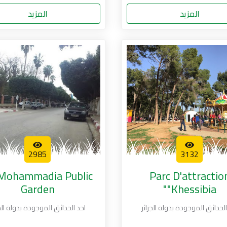
المزيد
المزيد
2985
3132
Mohammadia Public
Parc D'attractio
Garden
"Khessibia"
الحدائق الموجودة بدولة الجزائر
احد الحدائق الموجودة بدولة الجز