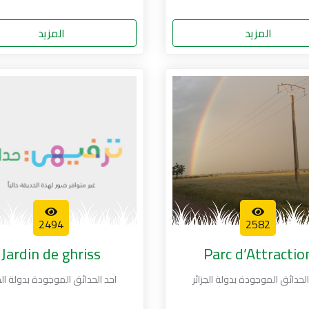
المزيد
المزيد
2494
2582
Jardin de ghriss
Parc d’Attractio
الحدائق الموجودة بدولة الجزائر
احد الحدائق الموجودة بدولة الجز