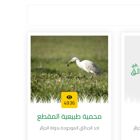
4936
محمية طبيعية المقطع
ائر
احد الحدائق الموجودة بدولة الجزائر