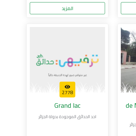
المزيد
2778
Grand lac
de 
احد الحدائق الموجودة بدولة الجزائر
ائر