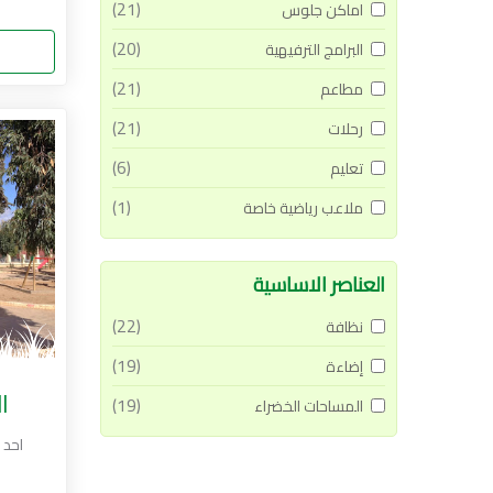
(21)
اماكن جلوس
(20)
البرامج الترفيهية
(21)
مطاعم
(21)
رحلات
(6)
تعليم
(1)
ملاعب رياضية خاصة
العناصر الاساسية
(22)
نظافة
(19)
إضاءة
ا
(19)
المساحات الخضراء
احد 