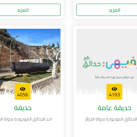
المزيد
المزيد
4056
4193
حديقة عامة
حديقة
الحدائق الموجودة بدولة الجزائر
احد الحدائق الموجودة بدولة الجز