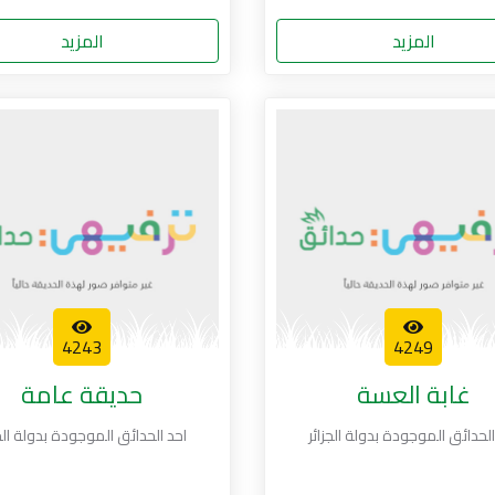
المزيد
المزيد
4243
4249
غابة العسة
حديقة عامة
الحدائق الموجودة بدولة الجزائر
احد الحدائق الموجودة بدولة الجز