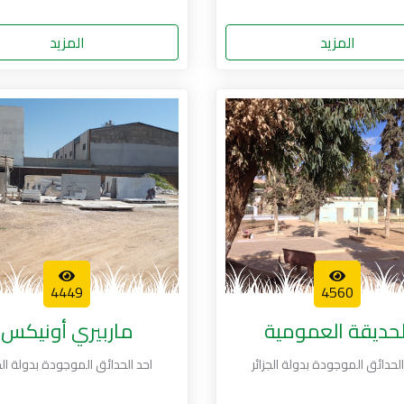
المزيد
المزيد
4449
4560
لحديقة العمومية
ماربيري أونيكس
الحدائق الموجودة بدولة الجزائر
احد الحدائق الموجودة بدولة الجز