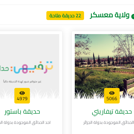
ولاية معسكر
22 حديقة متاحة
4979
5066
حديقة تيفاريتي
حديقة باستور
الحدائق الموجودة بدولة الجزائر
احد الحدائق الموجودة بدولة الجز