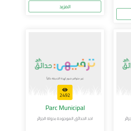
المزيد
2492
Parc Municipal
ائر
احد الحدائق الموجودة بدولة الجزائر