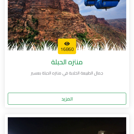
16860
منتزه الحبلة
جمال الطبيعة الخلابة في منتزه الحبلة بعسير
المزيد