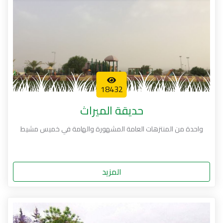
18432
حديقة الميراث
واحدة من المنتزهات العامة المشهورة والهامة في خميس مشيط
المزيد