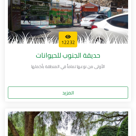
12232
حديقة الجنوب للحيوانات
الأولى من نوعها تماماً في المنطقة بأكملها
المزيد