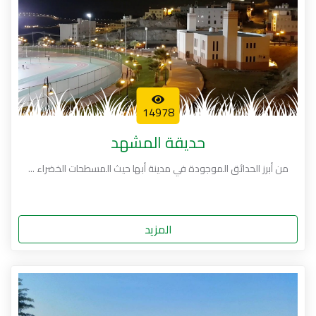
14978
حديقة المشهد
من أبرز الحدائق الموجودة في مدينة أبها حيث المسطحات الخضراء ...
المزيد