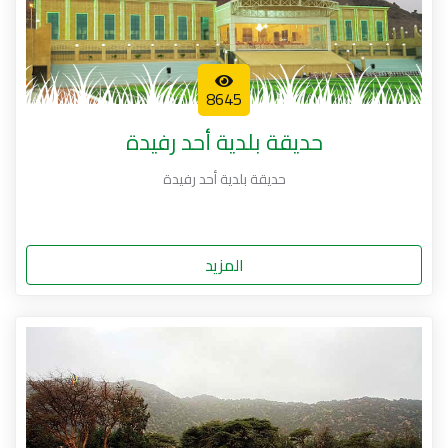
8645
حديقة بلدية أحد رفيدة
حديقة بلدية أحد رفيدة
المزيد