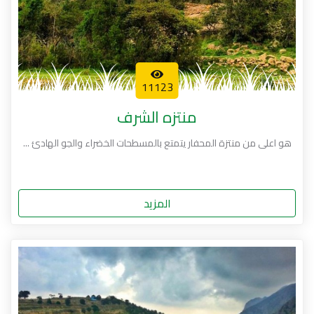
11123
منتزه الشرف
هو اعلى من منتزة المحفار يتمتع بالمسطحات الخضراء والجو الهادئ ...
المزيد