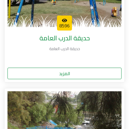
8596
حديقة الدرب العامة
حديقة الدرب العامة
المزيد