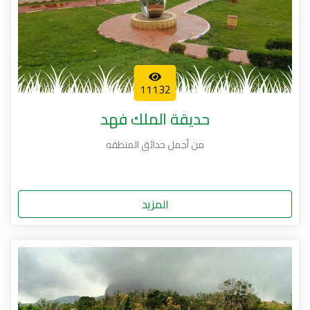
11132
حديقة الملك فهد
من أجمل حدائق المنطقه
المزيد