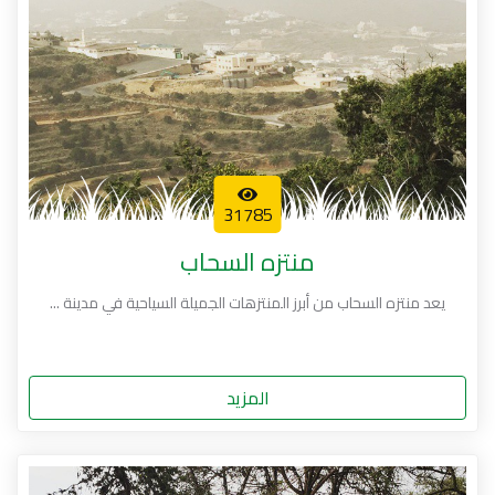
31785
منتزه السحاب
يعد منتزه السحاب من أبرز المنتزهات الجميلة السياحية في مدينة ...
المزيد