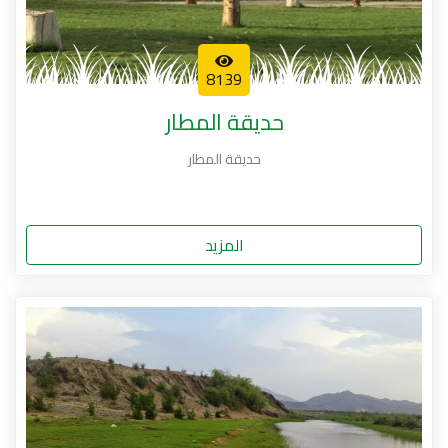
8139
حديقة المطار
حديقة المطار
المزيد