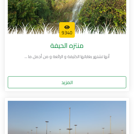
9340
منتزه الحيفة
أنها تشتهر بغاباتها الكثيفة و الرائعة و من أجمل ما ...
المزيد