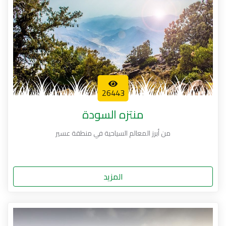
26443
منتزه السودة
من أبرز المعالم السياحية في منطقة عسير
المزيد