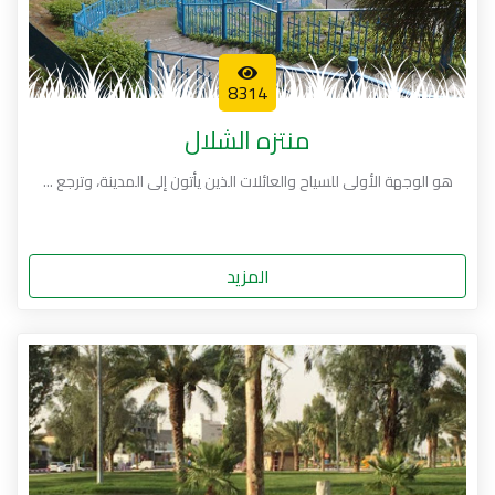
8314
منتزه الشلال
هو الوجهة الأولى للسياح والعائلات الذين يأتون إلى المدينة، وترجع ...
المزيد