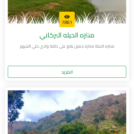
7861
منتزه الحيله البركاني
منتزه الحيلة منتزه جميل يقع على حافة وادي حلي الشهير
المزيد