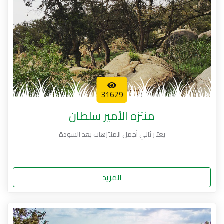
31629
منتزه الأمير سلطان
يعتبر ثاني أجمل المنتزهات بعد السودة
المزيد