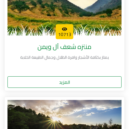
10713
منتزه شعف آل ويمن
يمتاز بكثافة الأشجار وافرة الظلال وجمال الطبيعة الخلابة
المزيد