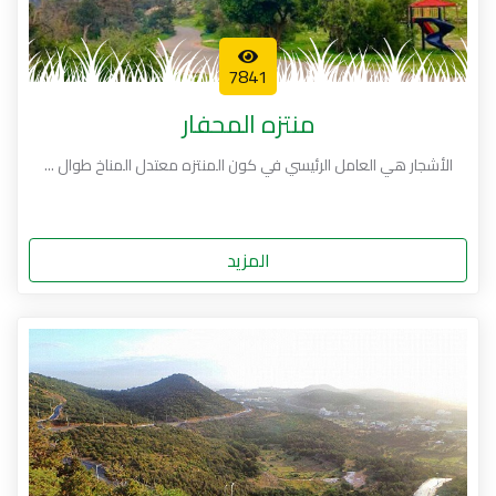
7841
منتزه المحفار
الأشجار هي العامل الرئيسي في كون المنتزه معتدل المناخ طوال ...
المزيد