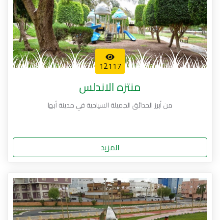
12117
منتزه الاندلس
من أبرز الحدائق الجميلة السياحية في مدينة أبها
المزيد