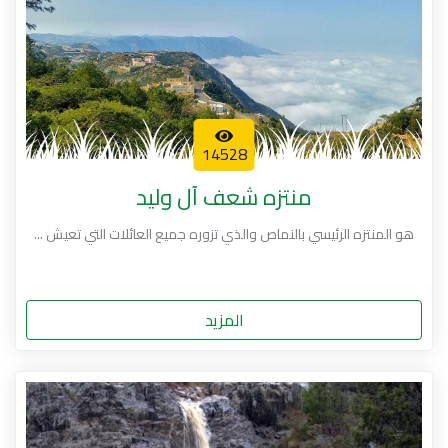
14528
منتزه شعف آل وليد
هو المنتزه الرئيسي بالنماص والذي تزوره جميع العائلات التي تعيش ...
المزيد