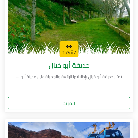
17487
حديقة أبو خيال
تمتاز حديقة أبو خيال بإطلالتها الرائعة والجميلة على مدينة أبها ...
المزيد