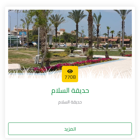
7708
حديقة السلام
حديقة السلام
المزيد