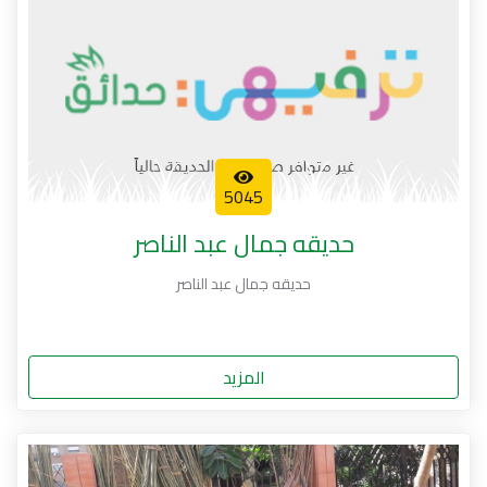
5045
حديقه جمال عبد الناصر
حديقه جمال عبد الناصر
المزيد