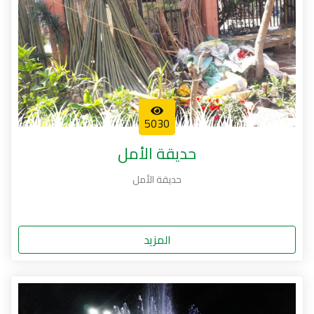
5030
حديقة الأمل
حديقة الأمل
المزيد