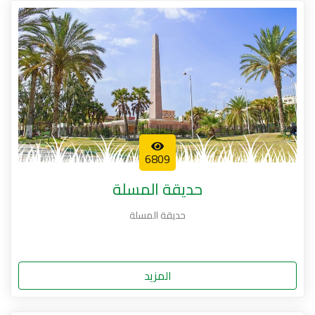
6809
حديقة المسلة
حديقة المسلة
المزيد