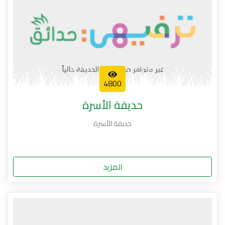
4800
حديقة الأسرة
حديقة الأسرة
المزيد