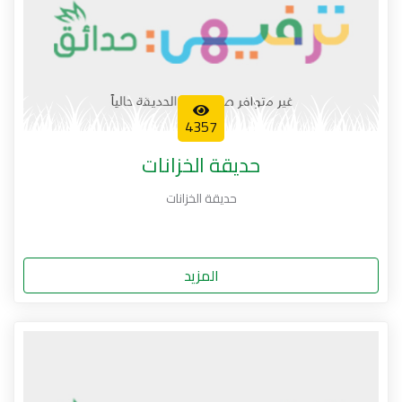
4357
حديقة الخزانات
حديقة الخزانات
المزيد