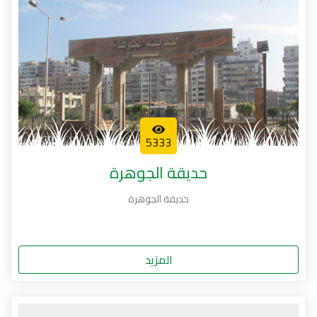
5333
حديقة الجوهرة
حديقة الجوهرة
المزيد