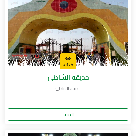
6379
حديقة الشاطئ
حديقة الشاطئ
المزيد