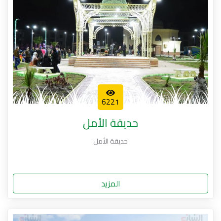
6221
حديقة الأمل
حديقة الأمل
المزيد