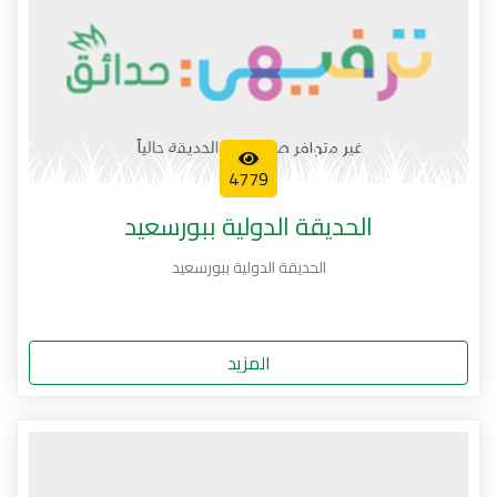
4779
الحديقة الدولية ببورسعيد
الحديقة الدولية ببورسعيد
المزيد