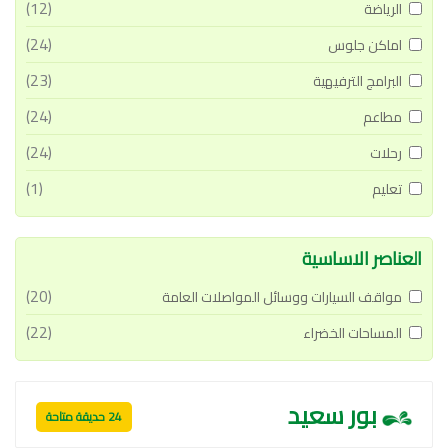
(12)
الرياضة
(24)
اماكن جلوس
(23)
البرامج الترفيهية
(24)
مطاعم
(24)
رحلات
(1)
تعليم
العناصر الاساسية
(20)
مواقف السيارات ووسائل المواصلات العامة
(22)
المساحات الخضراء
بور سعيد
24 حديقة متاحة