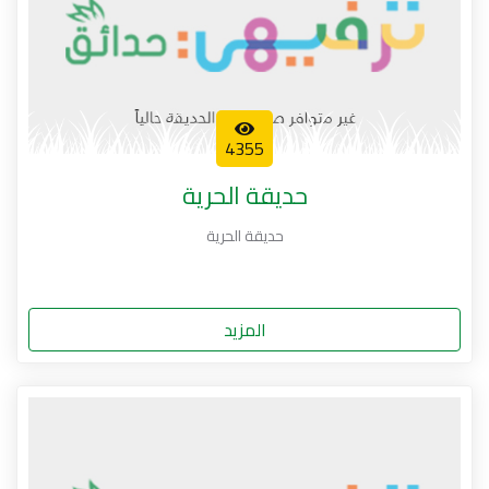
4355
حديقة الحرية
حديقة الحرية
المزيد