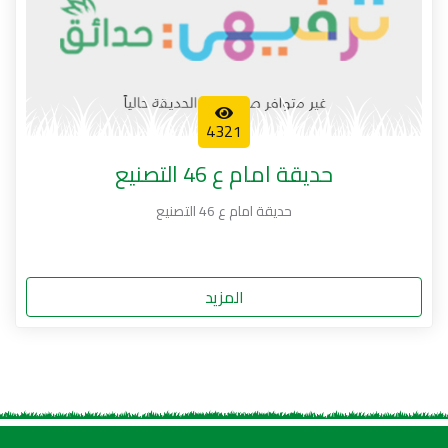
4321
حديقة امام ع 46 التصنيع
حديقة امام ع 46 التصنيع
المزيد