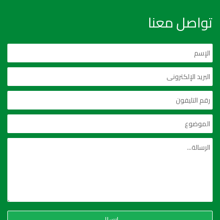
تواصل معنا
إرسال