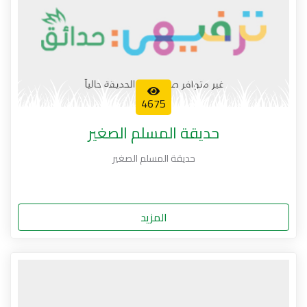
4675
حديقة المسلم الصغير
حديقة المسلم الصغير
المزيد