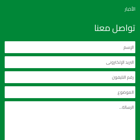
الأخبار
تواصل معنا