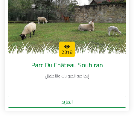
2318
Parc Du Château Soubiran
إنها جنة الحيوانات والأطفال
المزيد