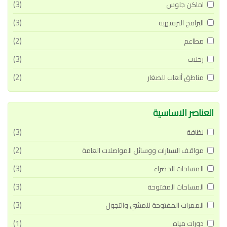
(3)
اماكن جلوس
(3)
البرامج الترفيهية
(2)
مطاعم
(3)
رحلات
(2)
مناطق ألعاب للصغار
العناصر الاساسية
(3)
نظافة
(2)
مواقف السيارات ووسائل المواصلات العامة
(3)
المساحات الخضراء
(3)
المساحات المفتوحة
(3)
الممرات المفتوحة للمشي والتجول
(1)
دورات مياه