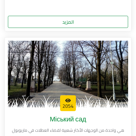
المزيد
2054
Міський сад
هي واحدة من الوجهات الأكثر شعبية لقضاء العطلات في ماريوبول