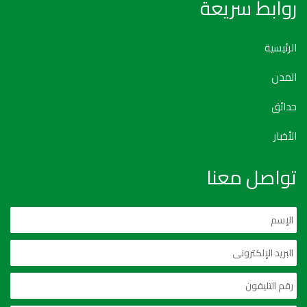
روابط سريعة
الرئيسية
المدن
حدائق
الأخبار
تواصل معنا