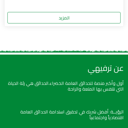
المزيد
عن ترفيهي
أول وأكبر منصة للحدائق العامة الخضراء.الحدائق هي رئة الحياة
التي نتنفس بها المتعة والراحة
الرؤيــة: أفضل شريك في تحقيق استدامة الحدائق العامة
اقتصادياً واجتماعياً