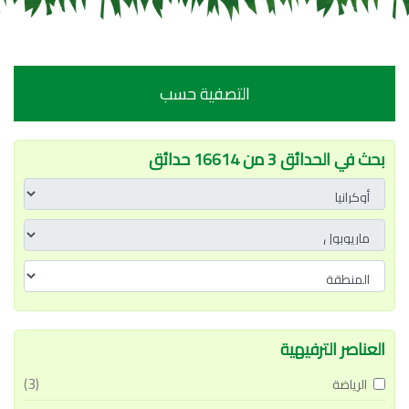
التصفية حسب
بحث في الحدائق 3 من 16614 حدائق
العناصر الترفيهية
(3)
الرياضة