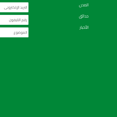
المدن
حدائق
الأخبار