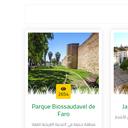
2654
Parque Biossaudavel de
Ja
Faro
الأشجار
منطقة جميلة في المدينة التاريخية للغاية