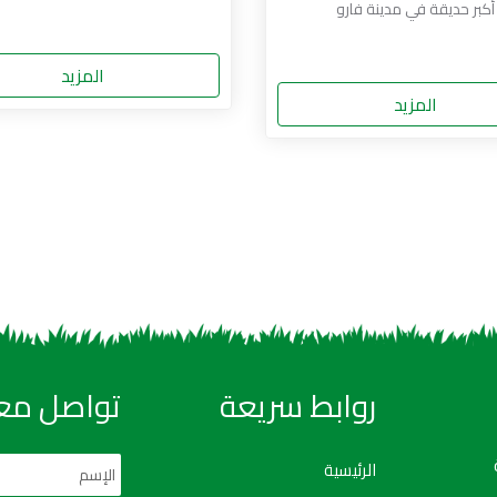
أكبر حديقة في مدينة فارو
المزيد
المزيد
روابط سريعة
تواصل معن
الرئيسية