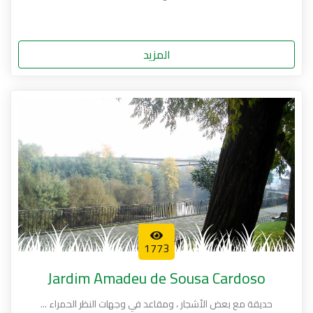
المزيد
1773
Jardim Amadeu de Sousa Cardoso
حديقة مع بعض الأشجار ، ومقاعد في وجهات النظر الحمراء ...