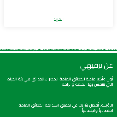
المزيد
عن ترفيهي
أول وأكبر منصة للحدائق العامة الخضراء.الحدائق هي رئة الحياة
التي نتنفس بها المتعة والراحة
الرؤيــة: أفضل شريك في تحقيق استدامة الحدائق العامة
اقتصادياً واجتماعياً