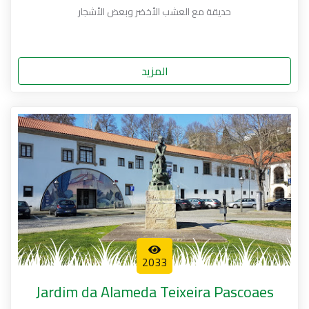
حديقة مع العشب الأخضر وبعض الأشجار
المزيد
2033
Jardim da Alameda Teixeira Pascoaes