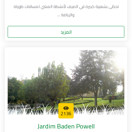
تحظى بشعبية كبيرة في الصيف لأنشطة المشي لمسافات طويلة
والرياضة ...
المزيد
2136
Jardim Baden Powell