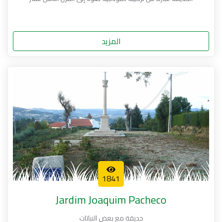
المزيد
1841
Jardim Joaquim Pacheco
حديقة مع بعض النباتات