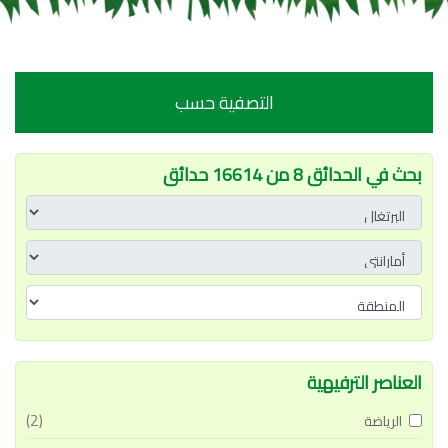
التصفية حسب
بحث في الحدائق 8 من 16614 حدائق
العناصر الترفيهية
(2)
الرياضة