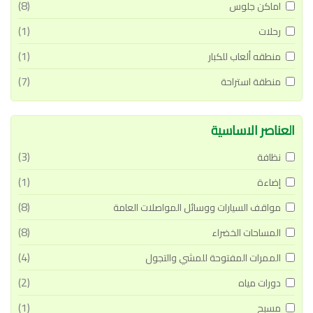
(8)
اماكن جلوس
(1)
رحلات
(1)
منطقه ألعاب للكبار
(7)
منطقة استراحة
العناصر الاساسية
(3)
نظافة
(1)
إضاءة
(8)
مواقف السيارات ووسائل المواصلات العامة
(8)
المساحات الخضراء
(4)
الممرات المفتوحة للمشي والتجول
(2)
دورات مياه
(1)
مسبح