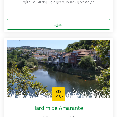
حديقة خضراء مع دائرة صيانة وشبكة للكرة الطائرة
المزيد
1957
Jardim de Amarante