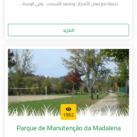
حديقة مع بعض الأشجار ، ومقعد الأسمنت ، وفي الوسط ...
المزيد
1962
Parque de Manutenção da Madalena