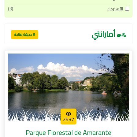
(3)
الأسترخاء
أمارانتي
8 حديقة متاحة
2537
Parque Florestal de Amarante