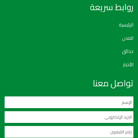
روابط سريعة
الرئيسية
المدن
حدائق
الأخبار
تواصل معنا