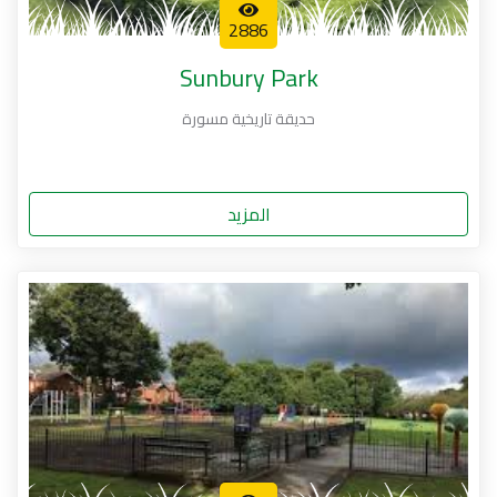
2886
Sunbury Park
حديقة تاريخية مسورة
المزيد