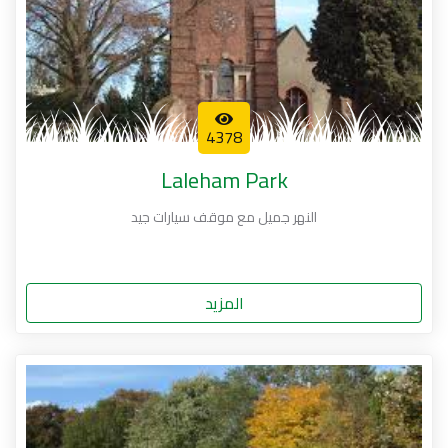
4378
Laleham Park
النهر جميل مع موقف سيارات جيد
المزيد