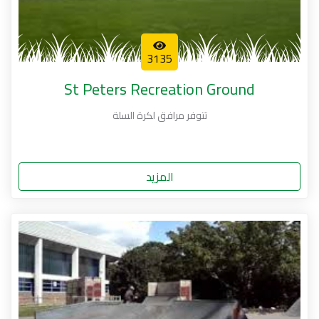
3135
St Peters Recreation Ground‏
تتوفر مرافق لكرة السلة
المزيد