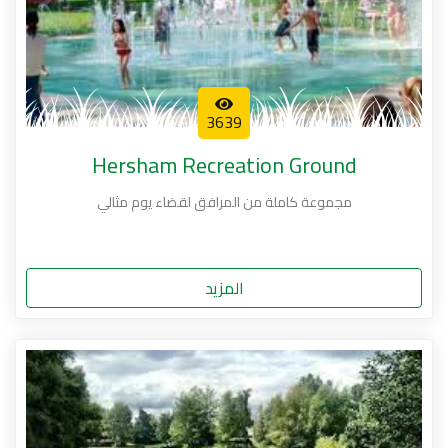
3639
Hersham Recreation Ground
مجموعة كاملة من المرافق لقضاء يوم مثالي
المزيد