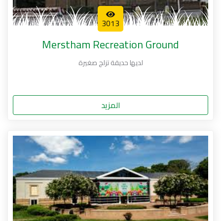
3013
Merstham Recreation Ground
لديها حديقة تزلج صغيرة
المزيد