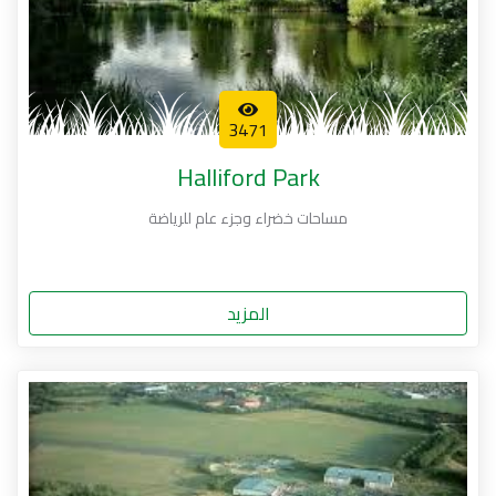
3471
Halliford Park
مساحات خضراء وجزء عام للرياضة
المزيد