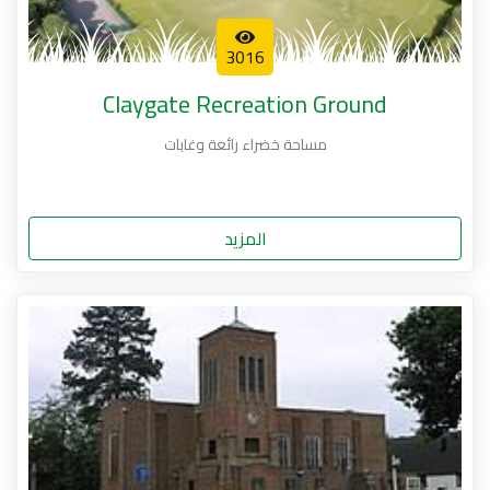
3016
Claygate Recreation Ground
مساحة خضراء رائعة وغابات
المزيد