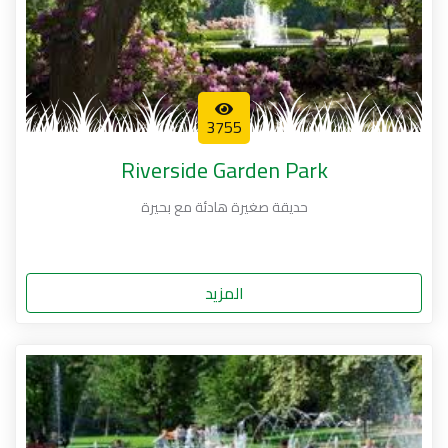
3755
Riverside Garden Park
حديقة صغيرة هادئة مع بحيرة
المزيد