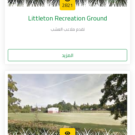
2821
Littleton Recreation Ground
تقدم ملاعب العشب
المزيد