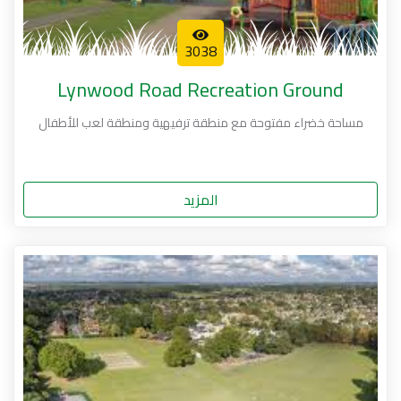
3038
Lynwood Road Recreation Ground
مساحة خضراء مفتوحة مع منطقة ترفيهية ومنطقة لعب للأطفال
المزيد