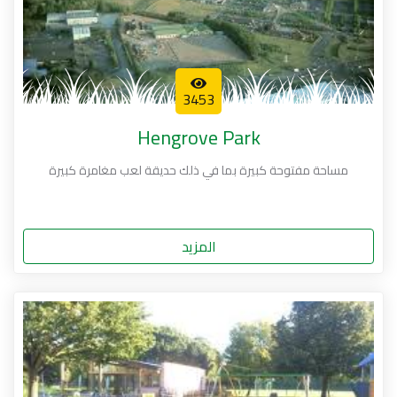
3453
Hengrove Park
مساحة مفتوحة كبيرة بما في ذلك حديقة لعب مغامرة كبيرة
المزيد