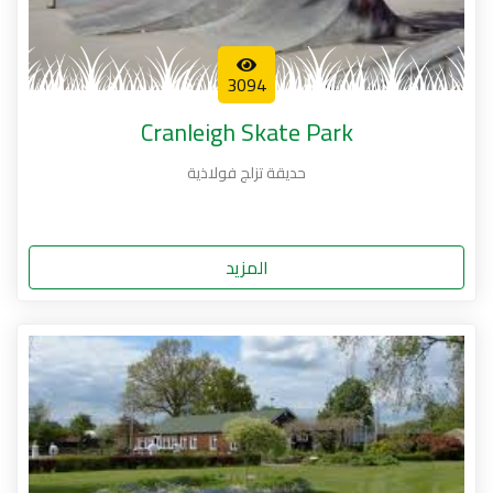
3094
Cranleigh Skate Park
حديقة تزلج فولاذية
المزيد