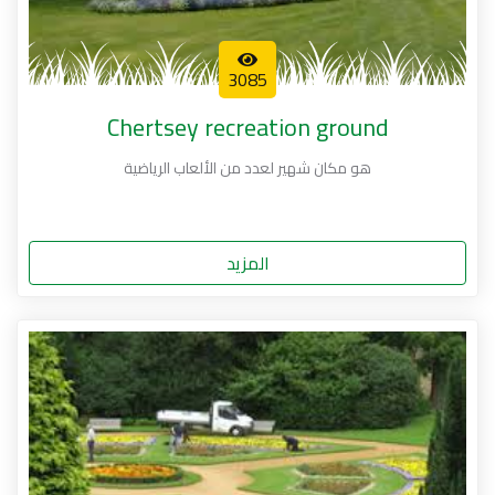
3085
Chertsey recreation ground
هو مكان شهير لعدد من الألعاب الرياضية
المزيد