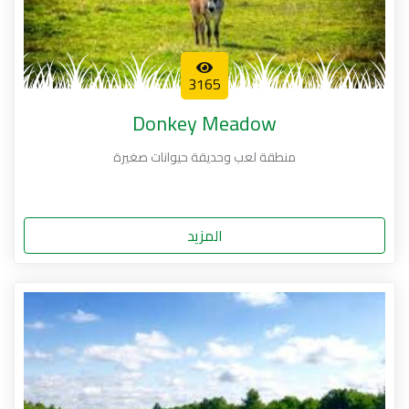
3165
Donkey Meadow
منطقة لعب وحديقة حيوانات صغيرة
المزيد