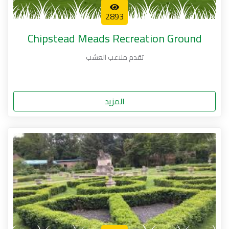
2893
Chipstead Meads Recreation Ground
تقدم ملاعب العشب
المزيد