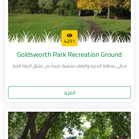
4291
Goldsworth Park Recreation Ground
تحظى منطقة البحيرة والغابات بشعبية كبيرة بين عشاق الحياة البرية
المزيد