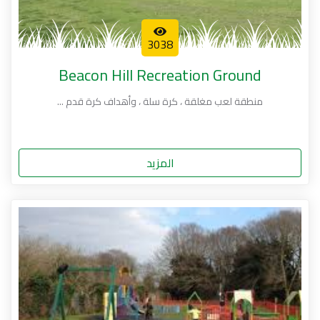
3038
Beacon Hill Recreation Ground
منطقة لعب مغلقة ، كرة سلة ، وأهداف كرة قدم ...
المزيد