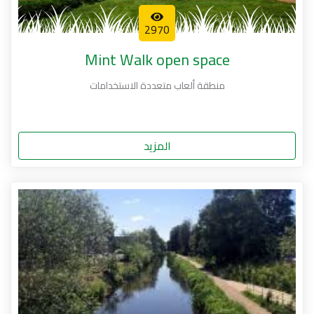
2970
Mint Walk open space
منطقة ألعاب متعددة الاستخدامات
المزيد