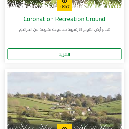
2867
Coronation Recreation Ground
تقدم أرض التتويج الترفيهية مجموعة متنوعة من المرافق
المزيد