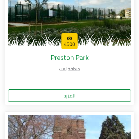
4500
Preston Park
منطقة لعب
المزيد