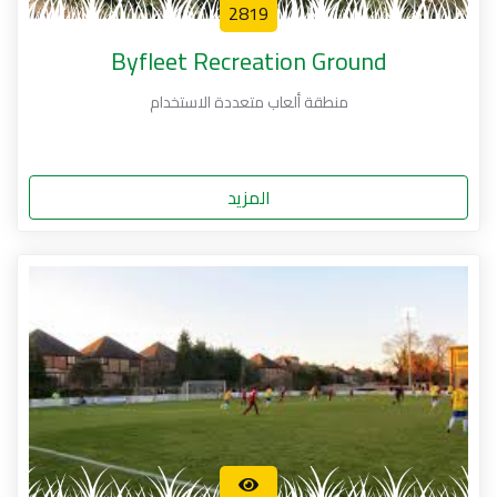
2819
Byfleet Recreation Ground‏
منطقة ألعاب متعددة الاستخدام
المزيد