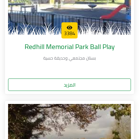
3384
Redhill Memorial Park Ball Play
بستان مجتمعي وحديقة حسية
المزيد