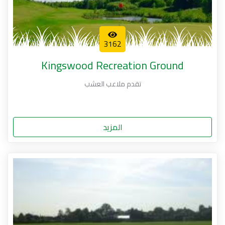
3162
Kingswood Recreation Ground
تقدم ملاعب العشب
المزيد