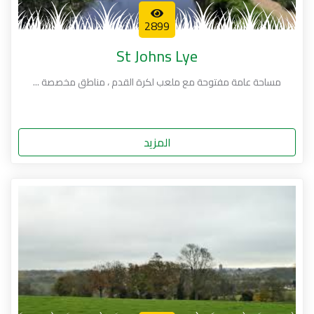
2899
St Johns Lye
مساحة عامة مفتوحة مع ملعب لكرة القدم ، مناطق مخصصة ...
المزيد