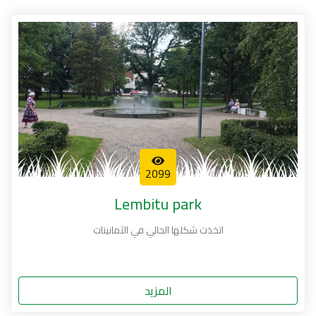
2099
Lembitu park
اتخذت شكلها الحالي في الثمانينات
المزيد