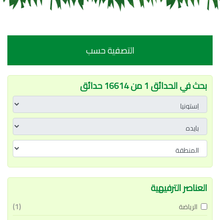
التصفية حسب
بحث في الحدائق 1 من 16614 حدائق
العناصر الترفيهية
(1)
الرياضة