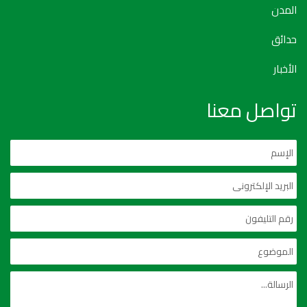
المدن
حدائق
الأخبار
تواصل معنا