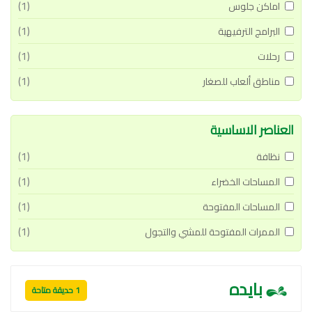
(1)
اماكن جلوس
(1)
البرامج الترفيهية
(1)
رحلات
(1)
مناطق ألعاب للصغار
العناصر الاساسية
(1)
نظافة
(1)
المساحات الخضراء
(1)
المساحات المفتوحة
(1)
الممرات المفتوحة للمشي والتجول
بايده
1 حديقة متاحة