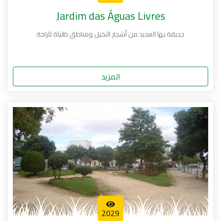
Jardim das Águas Livres
حديقة بها العديد من أشجار النخيل ومناطق ظليلة للراحة
المزيد
2029