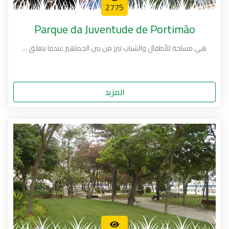
2775
Parque da Juventude de Portimão
هي مساحة للأطفال والشباب تبرز من بين الجماهير عندما يتعلق ...
المزيد