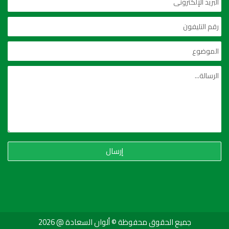
إرسال
جميع الحقوق محفوظة © ألوان السعادة @ 2026