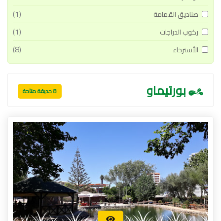
(1)
صناديق القمامة
(1)
ركوب الدراجات
(8)
الأسترخاء
بورتيماو
8 حديقة متاحة