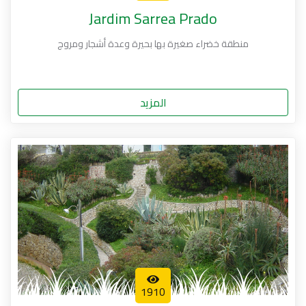
Jardim Sarrea Prado
منطقة خضراء صغيرة بها بحيرة وعدة أشجار ومروج
المزيد
1910