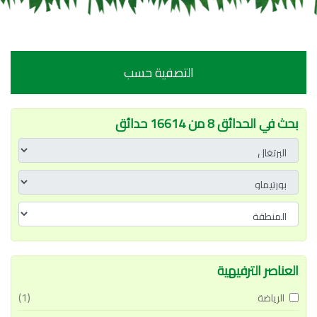
التصفية حسب
بحث في الحدائق 8 من 16614 حدائق
العناصر الترفيهية
(1)
الرياضة