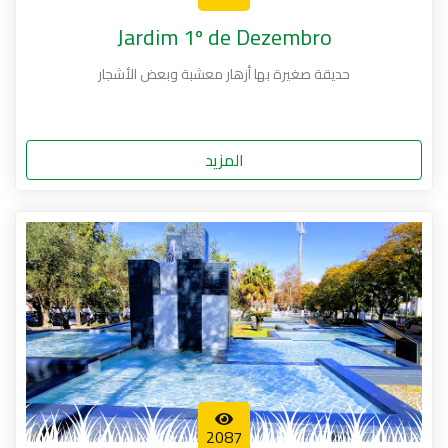
Jardim 1º de Dezembro
حديقة صغيرة بها أزهار معشبة وبعض الأشجار
المزيد
2087