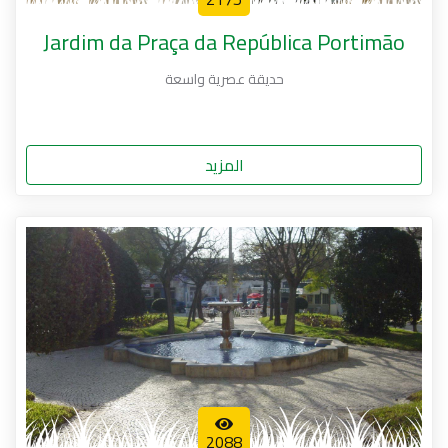
Jardim da Praça da República Portimão
حديقة عصرية واسعة
المزيد
2088