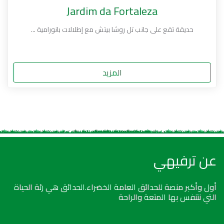
Jardim da Fortaleza
حديقة تقع على جانب تل روشا بيتش مع إطلالات بانورامية ...
المزيد
عن ترفيهي
أول وأكبر منصة للحدائق العامة الخضراء.الحدائق هي رئة الحياة
التي نتنفس بها المتعة والراحة