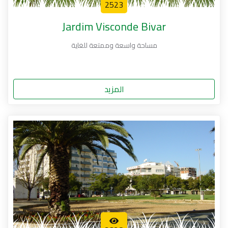
2523
Jardim Visconde Bivar
مساحة واسعة وممتعة للغاية
المزيد