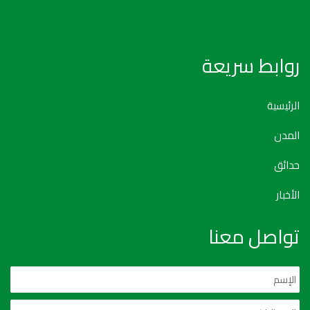
روابط سريعة
الرئيسية
المدن
حدائق
الأخبار
تواصل معنا