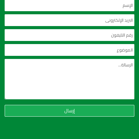
إرسال