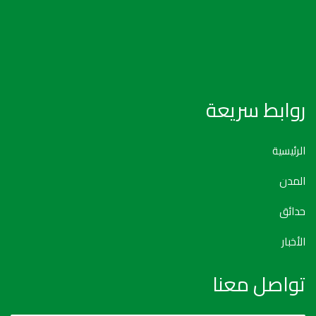
روابط سريعة
الرئيسية
المدن
حدائق
الأخبار
تواصل معنا