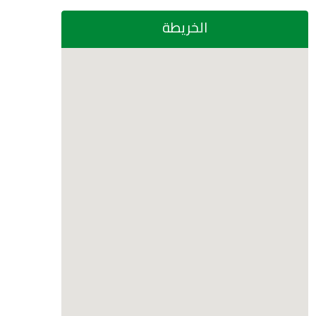
الخريطة