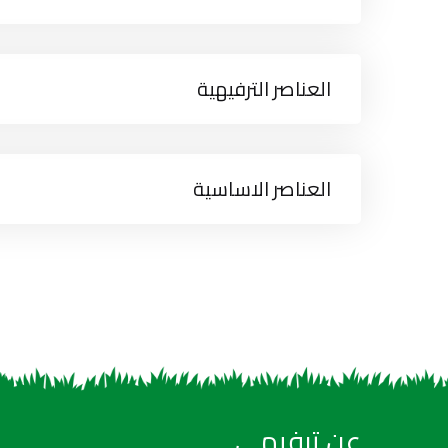
العناصر الترفيهية
العناصر الاساسية
عن ترفيهي