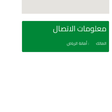
معلومات الاتصال
المالك
: أمانة الرياض