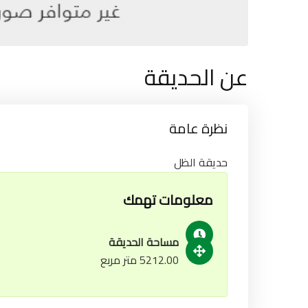
عن الحديقة
نظرة عامة
حديقة الظل
معلومات تهمك
مساحة الحديقة
5212.00 متر مربع