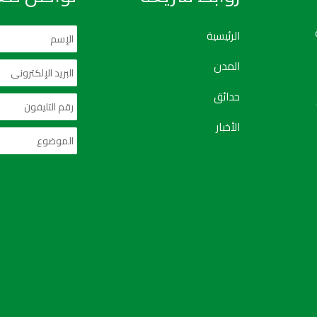
الرئيسية
المدن
حدائق
الأخبار